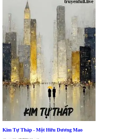
Kim Tự Tháp - Một Hữu Dương Mao