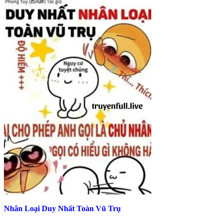
Nhân Loại Duy Nhất Toàn Vũ Trụ