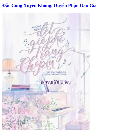
Đặc Công Xuyên Không: Duyên Phận Oan Gia