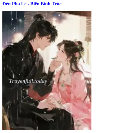
Đèn Pha Lê - Biền Bình Trúc