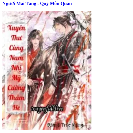
Người Mai Táng - Quỷ Môn Quan