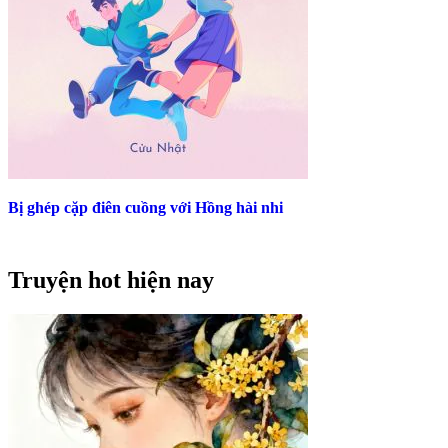
Bị ghép cặp điên cuồng với Hồng hài nhi
Truyện hot hiện nay