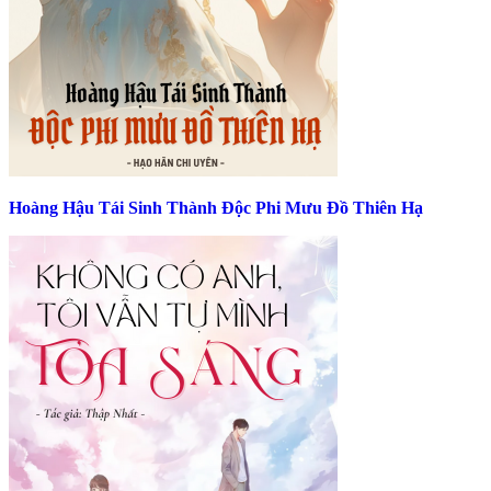
Hoàng Hậu Tái Sinh Thành Độc Phi Mưu Đồ Thiên Hạ