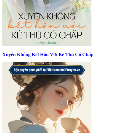
Xuyên Không Kết Hôn Với Kẻ Thù Cố Chấp