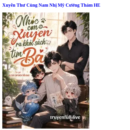
Xuyên Thư Cùng Nam Nhị Mỹ Cường Thảm HE