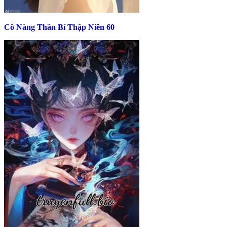
Cô Nàng Thần Bí Thập Niên 60