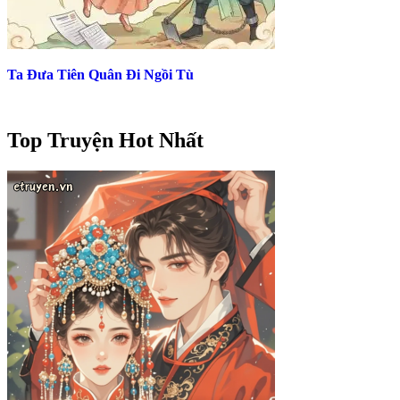
Ta Đưa Tiên Quân Đi Ngồi Tù
Top Truyện Hot Nhất