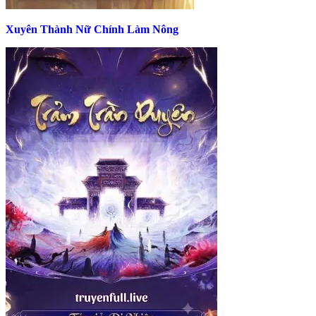
Xuyên Thành Nữ Chính Làm Nông