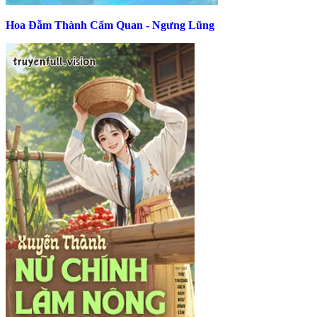
Hoa Đẫm Thành Cẩm Quan - Ngưng Lũng