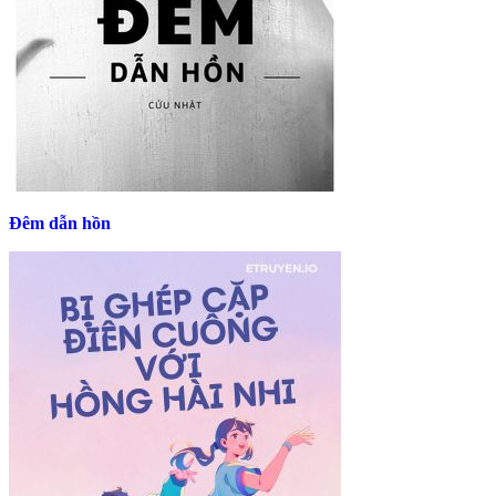
Đêm dẫn hồn