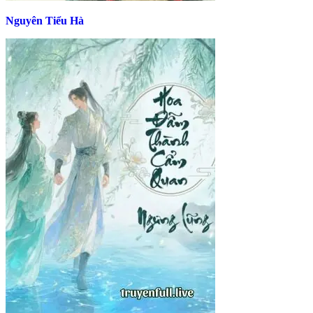
Nguyên Tiểu Hà