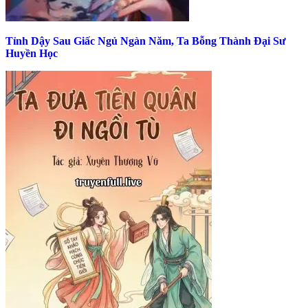
Tỉnh Dậy Sau Giấc Ngủ Ngàn Năm, Ta Bỗng Thành Đại Sư
Huyền Học