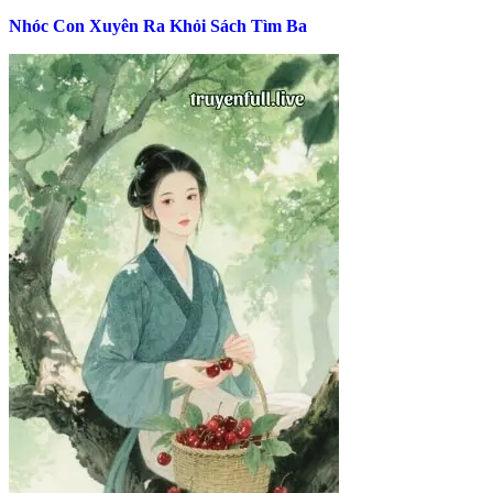
Nhóc Con Xuyên Ra Khỏi Sách Tìm Ba