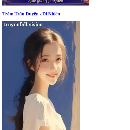
Trảm Trần Duyên - Di Nhiên