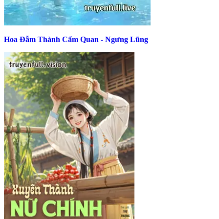
Hoa Đẫm Thành Cẩm Quan - Ngưng Lũng