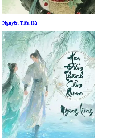
Nguyên Tiểu Hà