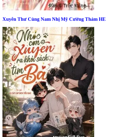
Xuyên Thư Cùng Nam Nhị Mỹ Cường Thảm HE