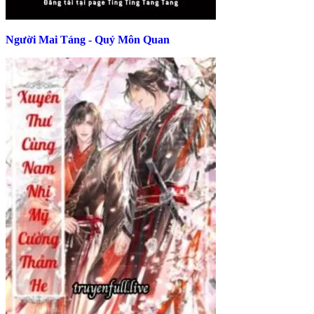
Người Mai Táng - Quỷ Môn Quan