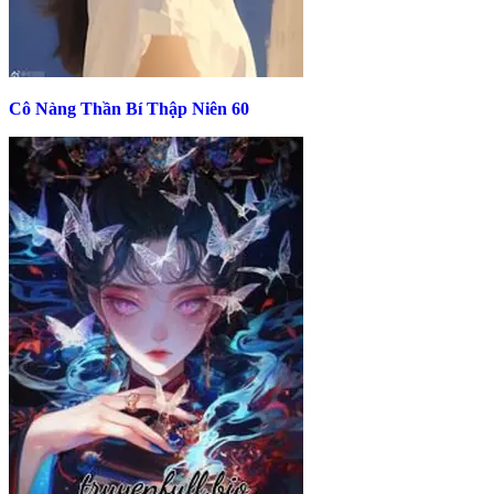
Cô Nàng Thần Bí Thập Niên 60