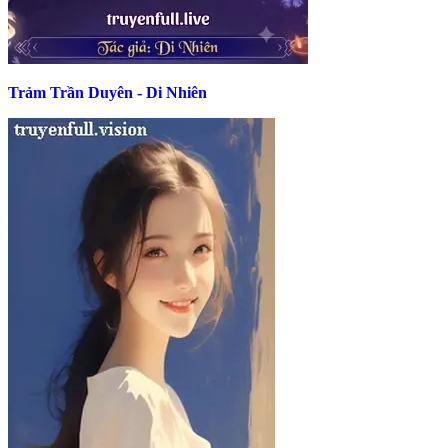
Trảm Trần Duyên - Di Nhiên