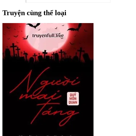
Truyện cùng thể loại