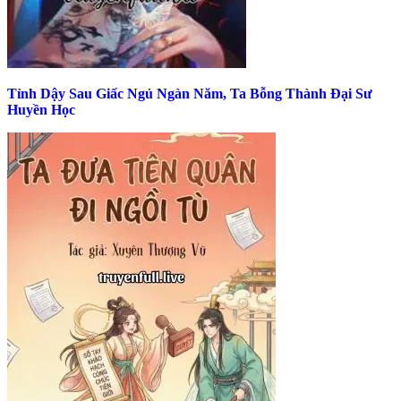
Tỉnh Dậy Sau Giấc Ngủ Ngàn Năm, Ta Bỗng Thành Đại Sư
Huyền Học