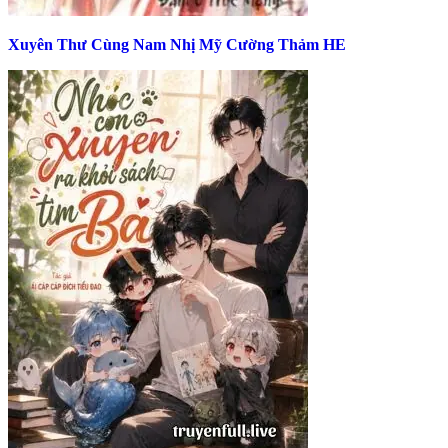
Xuyên Thư Cùng Nam Nhị Mỹ Cường Thảm HE