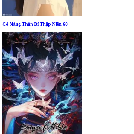
Cô Nàng Thần Bí Thập Niên 60