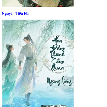
Nguyên Tiểu Hà