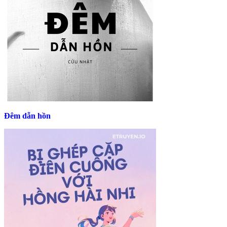
Đêm dẫn hồn