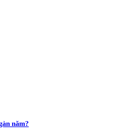
ngàn năm?