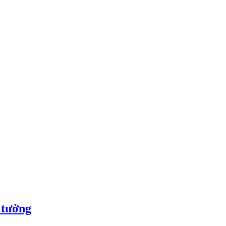
 tưởng