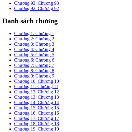
Chương 93: Chương 93
Chương 92: Chương 92
Danh sách chương
Chương 1: Chương 1
Chương 2: Chương 2
Chương 3: Chương 3
Chương 4: Chương 4
Chương 5: Chương 5
Chương 6: Chương 6
Chương 7: Chương 7
Chương 8: Chương 8
Chương 9: Chương 9
Chương 10: Chương 10
Chương 11: Chương 11
Chương 12: Chương 12
Chương 13: Chương 13
Chương 14: Chương 14
Chương 15: Chương 15
Chương 16: Chương 16
Chương 17: Chương 17
Chương 18: Chương 18
Chương 19: Chương 19