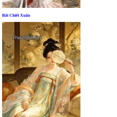
Bất Chiết Xuân