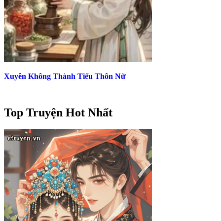
Xuyên Không Thành Tiểu Thôn Nữ
Top Truyện Hot Nhất