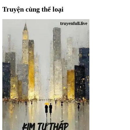
Truyện cùng thể loại