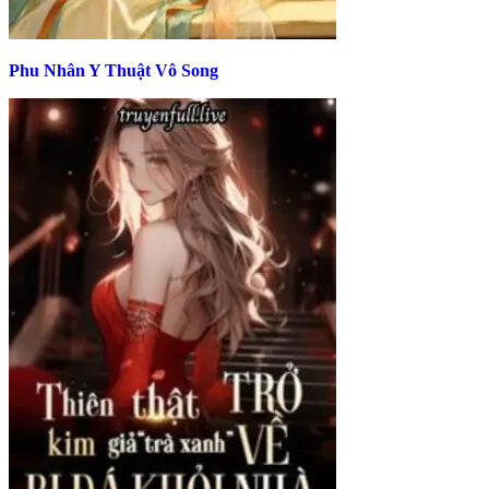
Phu Nhân Y Thuật Vô Song