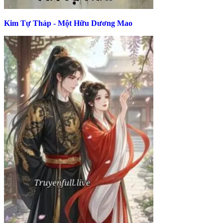
Kim Tự Tháp - Một Hữu Dương Mao