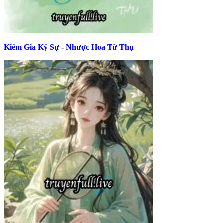
Kiêm Gia Kỷ Sự - Nhược Hoa Từ Thụ