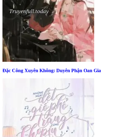
Đặc Công Xuyên Không: Duyên Phận Oan Gia