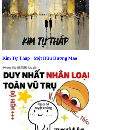
Kim Tự Tháp - Một Hữu Dương Mao