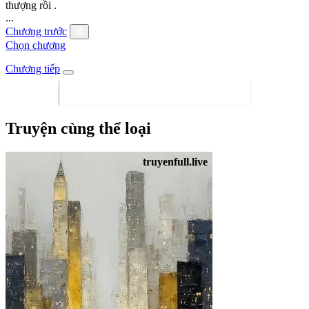
thượng rồi .
...
Chương trước
Chọn chương
Chương tiếp
Truyện cùng thể loại