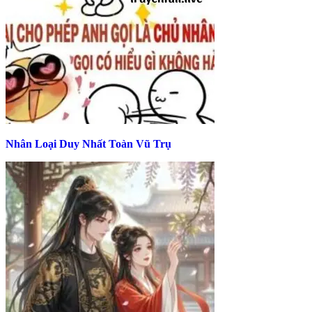
Nhân Loại Duy Nhất Toàn Vũ Trụ