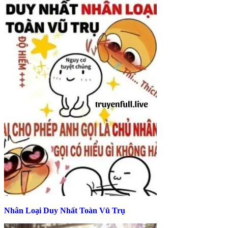
Nhân Loại Duy Nhất Toàn Vũ Trụ