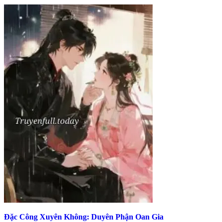
Đặc Công Xuyên Không: Duyên Phận Oan Gia