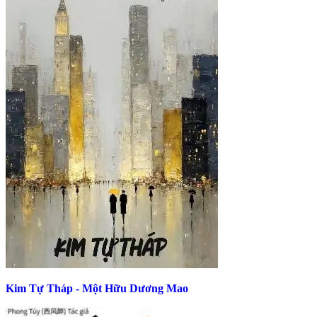
Kim Tự Tháp - Một Hữu Dương Mao