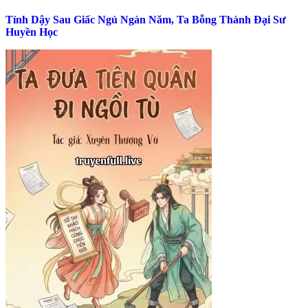
Tỉnh Dậy Sau Giấc Ngủ Ngàn Năm, Ta Bỗng Thành Đại Sư
Huyền Học