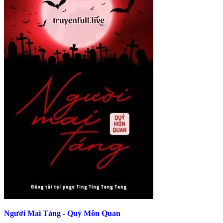
Người Mai Táng - Quỷ Môn Quan