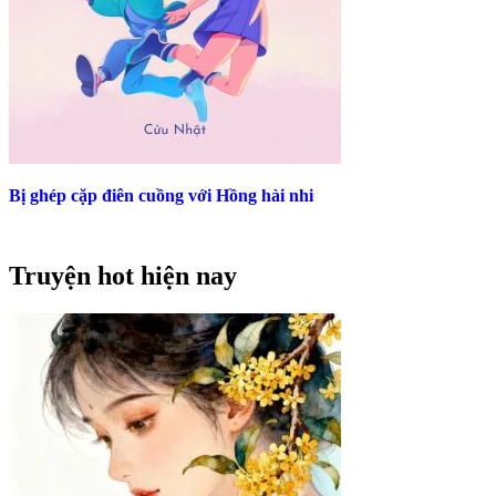
Bị ghép cặp điên cuồng với Hồng hài nhi
Truyện hot hiện nay