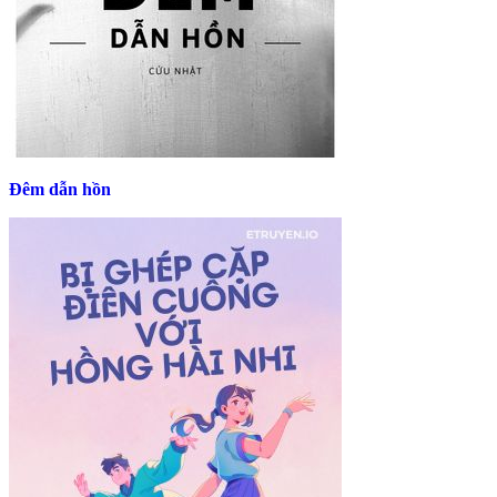
Đêm dẫn hồn