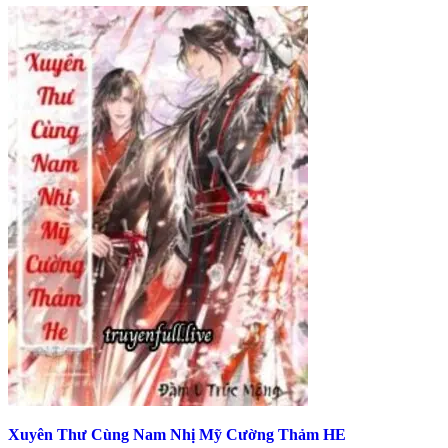
Xuyên Thư Cùng Nam Nhị Mỹ Cường Thảm HE