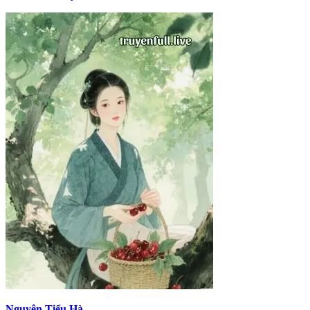
Nguyên Tiểu Hà