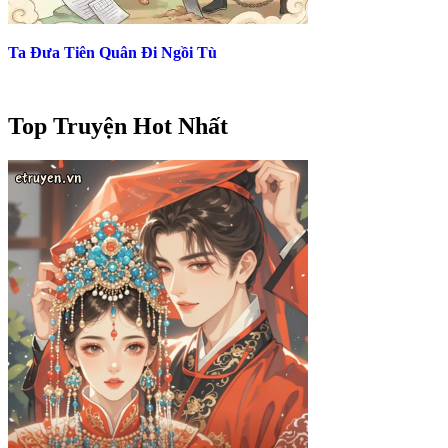
Ta Đưa Tiên Quân Đi Ngồi Tù
Top Truyện Hot Nhất