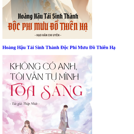
Hoàng Hậu Tái Sinh Thành Độc Phi Mưu Đồ Thiên Hạ