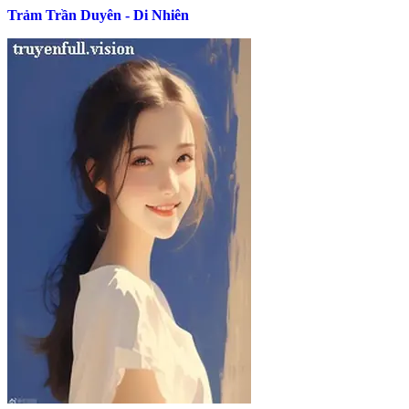
Trảm Trần Duyên - Di Nhiên