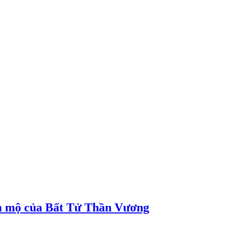
m mộ của Bất Tử Thần Vương