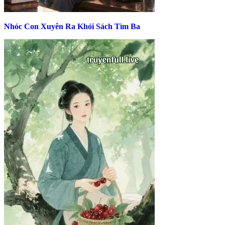
Nhóc Con Xuyên Ra Khỏi Sách Tìm Ba