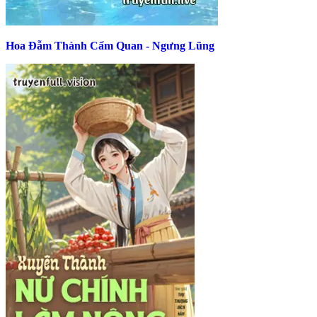
Hoa Đẫm Thành Cẩm Quan - Ngưng Lũng