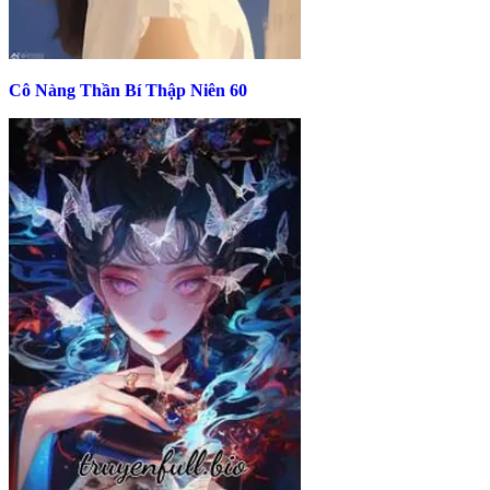
Cô Nàng Thần Bí Thập Niên 60