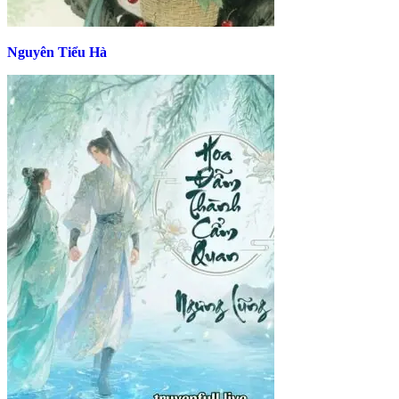
Nguyên Tiểu Hà