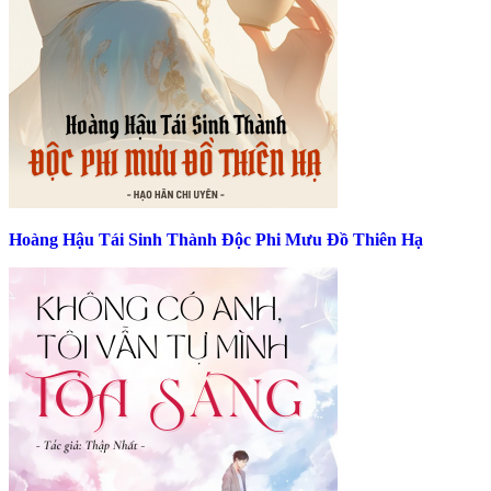
Hoàng Hậu Tái Sinh Thành Độc Phi Mưu Đồ Thiên Hạ