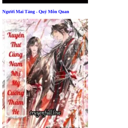
Người Mai Táng - Quỷ Môn Quan