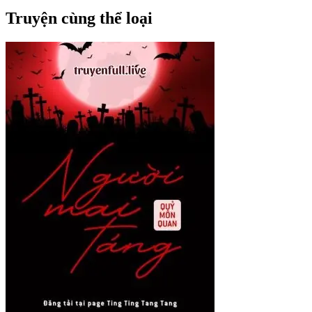
Truyện cùng thể loại