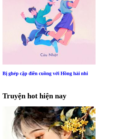
Bị ghép cặp điên cuồng với Hồng hài nhi
Truyện hot hiện nay