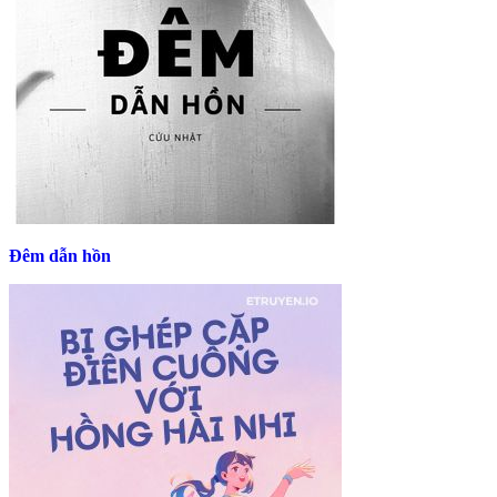
Đêm dẫn hồn