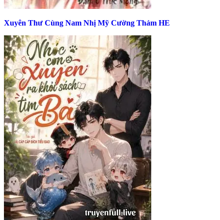
Xuyên Thư Cùng Nam Nhị Mỹ Cường Thảm HE