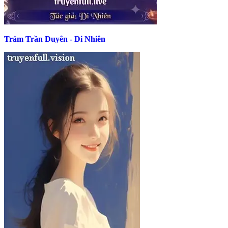
Trảm Trần Duyên - Di Nhiên