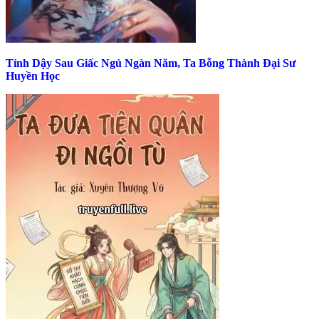
Tỉnh Dậy Sau Giấc Ngủ Ngàn Năm, Ta Bỗng Thành Đại Sư
Huyền Học