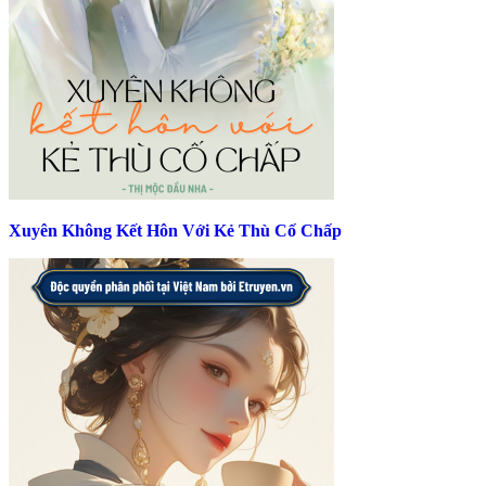
Xuyên Không Kết Hôn Với Kẻ Thù Cố Chấp