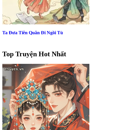
Ta Đưa Tiên Quân Đi Ngồi Tù
Top Truyện Hot Nhất