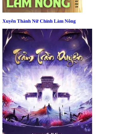
Xuyên Thành Nữ Chính Làm Nông