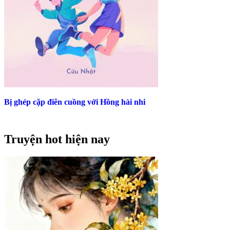
Bị ghép cặp điên cuồng với Hồng hài nhi
Truyện hot hiện nay