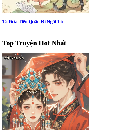
Ta Đưa Tiên Quân Đi Ngồi Tù
Top Truyện Hot Nhất