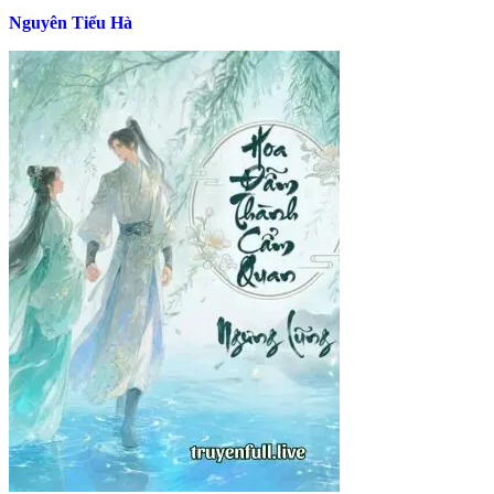
Nguyên Tiểu Hà