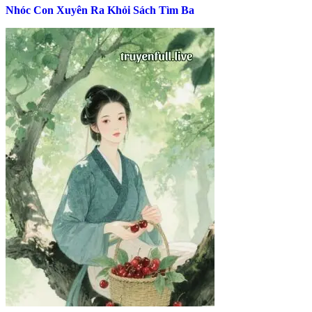
Nhóc Con Xuyên Ra Khỏi Sách Tìm Ba