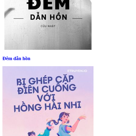
Đêm dẫn hồn