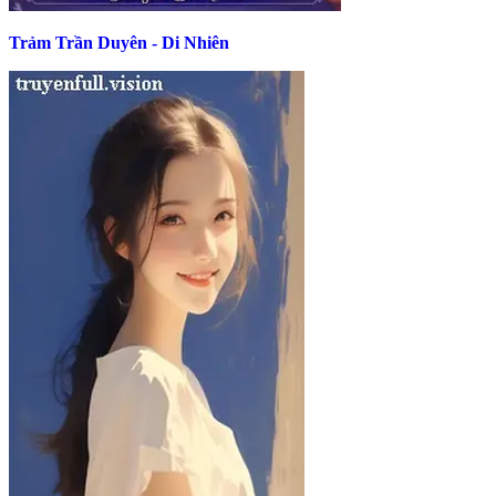
Trảm Trần Duyên - Di Nhiên