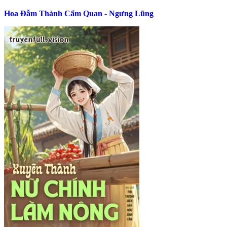
Hoa Đẫm Thành Cẩm Quan - Ngưng Lũng