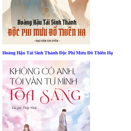
Hoàng Hậu Tái Sinh Thành Độc Phi Mưu Đồ Thiên Hạ