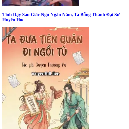
Tỉnh Dậy Sau Giấc Ngủ Ngàn Năm, Ta Bỗng Thành Đại Sư
Huyền Học