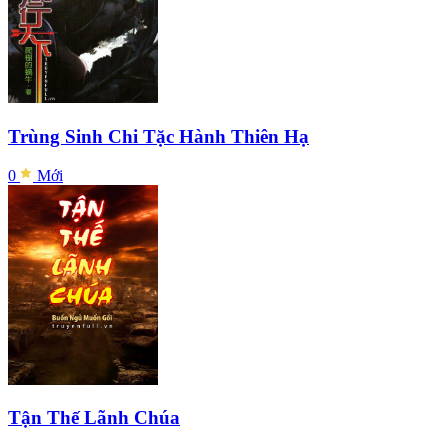
Trùng Sinh Chi Tặc Hành Thiên Hạ
0
Mới
Tận Thế Lãnh Chúa