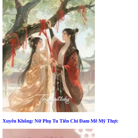
Xuyên Không: Nữ Phụ Tu Tiên Chỉ Đam Mê Mỹ Thực