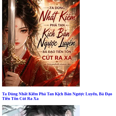
Ta Dùng Nhất Kiếm Phá Tan Kịch Bản Ngược Luyến, Bá Đạo
Tiên Tôn Cút Ra Xa