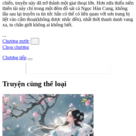
chiến, truyện này đã trở thành một giai thoại lớn. Hơn nữa thiếu niên
thiên tài này chỉ trong một đêm đồ sát cả Ngọc Hàn Cung, không
lâu sau lại truyền ra tin tức hắn có thể có liên quan với sơn trang bị
liệt vào cấm thoại(không được nhắc đến), nhất thời thanh danh vang
xa, tu chân giới không ai không biết.
...
Chương trước
Chọn chương
Chương tiếp
Truyện cùng thể loại