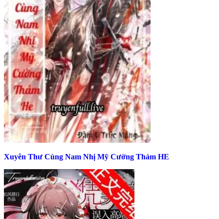
Xuyên Thư Cùng Nam Nhị Mỹ Cường Thảm HE