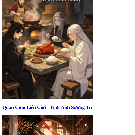
Quán Cơm Liên Giới - Tinh Ảnh Sương Trì