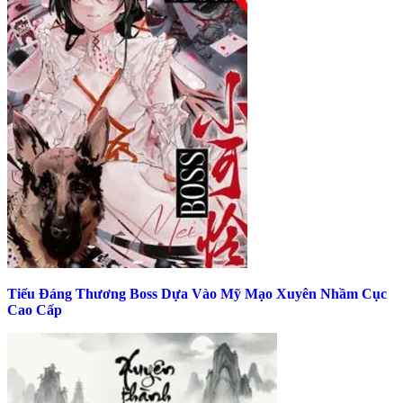
Tiểu Đáng Thương Boss Dựa Vào Mỹ Mạo Xuyên Nhầm Cục
Cao Cấp