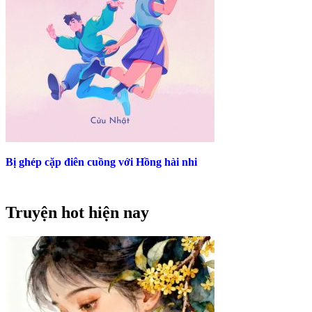
Bị ghép cặp điên cuồng với Hồng hài nhi
Truyện hot hiện nay