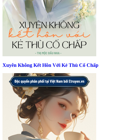
Xuyên Không Kết Hôn Với Kẻ Thù Cố Chấp