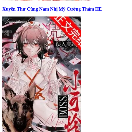
Xuyên Thư Cùng Nam Nhị Mỹ Cường Thảm HE