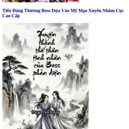
Tiểu Đáng Thương Boss Dựa Vào Mỹ Mạo Xuyên Nhầm Cục
Cao Cấp