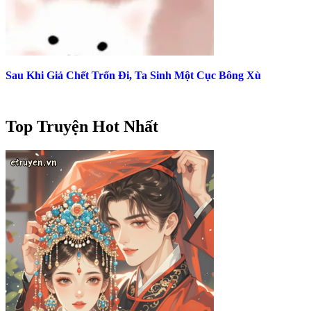
Sau Khi Giả Chết Trốn Đi, Ta Sinh Một Cục Bông Xù
Top Truyện Hot Nhất