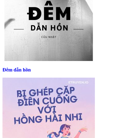
Đêm dẫn hồn