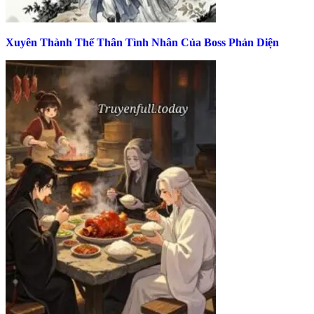
Xuyên Thành Thế Thân Tình Nhân Của Boss Phản Diện