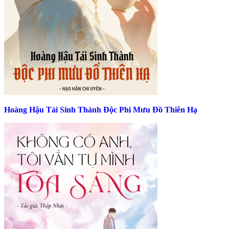
Hoàng Hậu Tái Sinh Thành Độc Phi Mưu Đồ Thiên Hạ