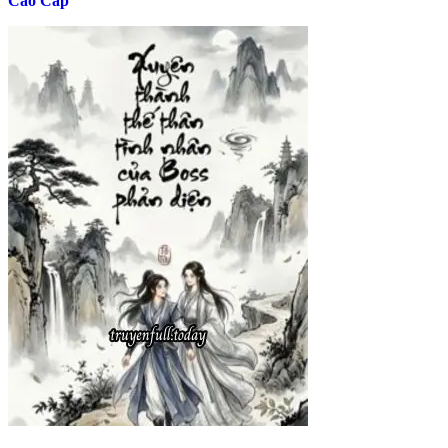
Cao Cấp