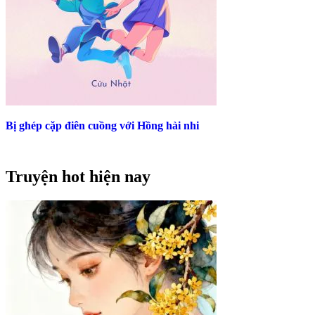
Bị ghép cặp điên cuồng với Hồng hài nhi
Truyện hot hiện nay