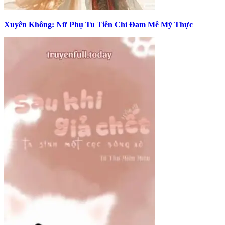
Xuyên Không: Nữ Phụ Tu Tiên Chỉ Đam Mê Mỹ Thực