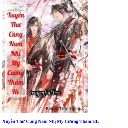
Xuyên Thư Cùng Nam Nhị Mỹ Cường Thảm HE