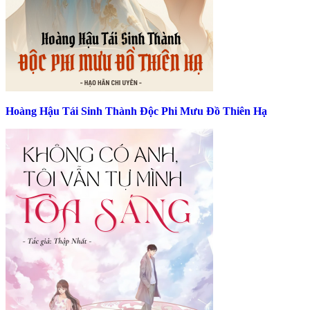
Hoàng Hậu Tái Sinh Thành Độc Phi Mưu Đồ Thiên Hạ