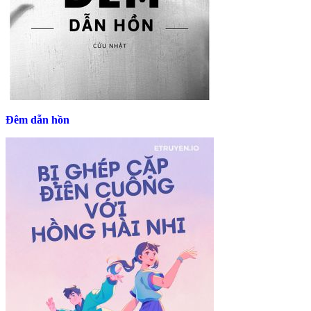
Đêm dẫn hồn