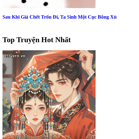
Sau Khi Giả Chết Trốn Đi, Ta Sinh Một Cục Bông Xù
Top Truyện Hot Nhất