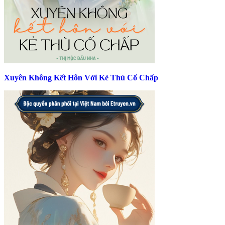
Xuyên Không Kết Hôn Với Kẻ Thù Cố Chấp