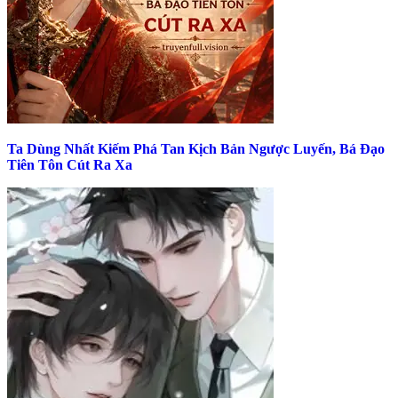
Ta Dùng Nhất Kiếm Phá Tan Kịch Bản Ngược Luyến, Bá Đạo
Tiên Tôn Cút Ra Xa