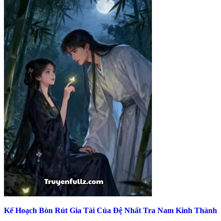
Kế Hoạch Bòn Rút Gia Tài Của Đệ Nhất Tra Nam Kinh Thành