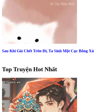
Sau Khi Giả Chết Trốn Đi, Ta Sinh Một Cục Bông Xù
Top Truyện Hot Nhất