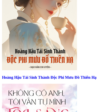
Hoàng Hậu Tái Sinh Thành Độc Phi Mưu Đồ Thiên Hạ