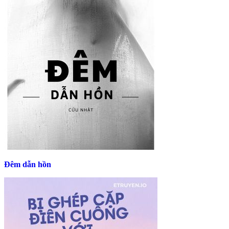
Đêm dẫn hồn