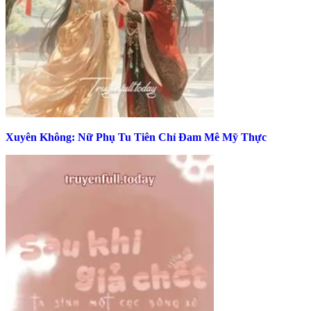
Xuyên Không: Nữ Phụ Tu Tiên Chỉ Đam Mê Mỹ Thực