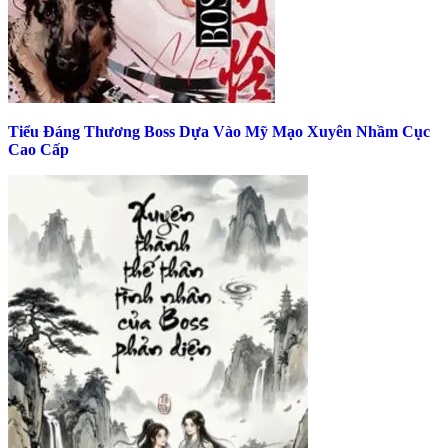
Tiểu Đáng Thương Boss Dựa Vào Mỹ Mạo Xuyên Nhầm Cục
Cao Cấp