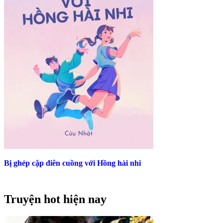
Bị ghép cặp điên cuồng với Hồng hài nhi
Truyện hot hiện nay