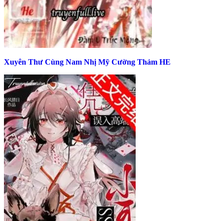
Xuyên Thư Cùng Nam Nhị Mỹ Cường Thảm HE