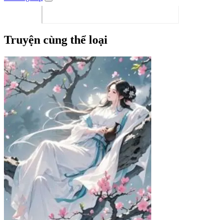
Truyện cùng thể loại