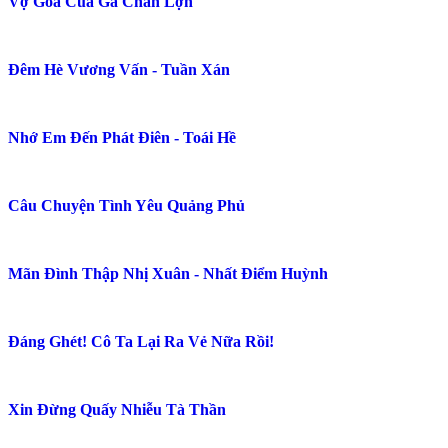
Cao Cấp