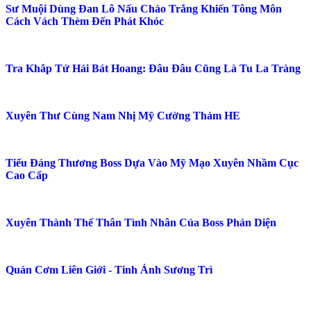
Sư Muội Dùng Đan Lô Nấu Cháo Trắng Khiến Tông Môn
Cách Vách Thèm Đến Phát Khóc