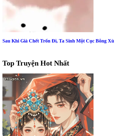
Sau Khi Giả Chết Trốn Đi, Ta Sinh Một Cục Bông Xù
Top Truyện Hot Nhất