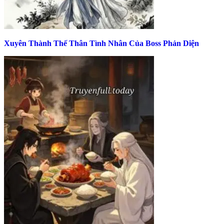
Xuyên Thành Thế Thân Tình Nhân Của Boss Phản Diện