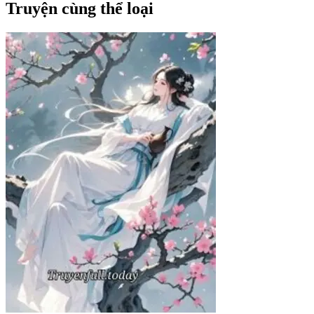
Truyện cùng thể loại