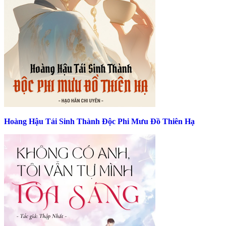
Hoàng Hậu Tái Sinh Thành Độc Phi Mưu Đồ Thiên Hạ