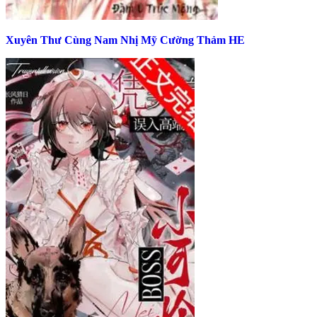
Xuyên Thư Cùng Nam Nhị Mỹ Cường Thảm HE