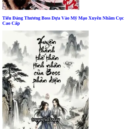
Tiểu Đáng Thương Boss Dựa Vào Mỹ Mạo Xuyên Nhầm Cục
Cao Cấp