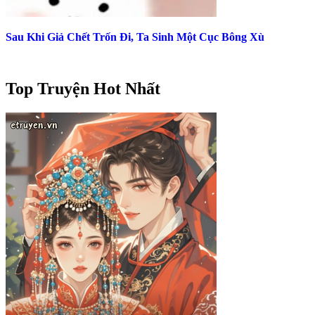
Sau Khi Giả Chết Trốn Đi, Ta Sinh Một Cục Bông Xù
Top Truyện Hot Nhất