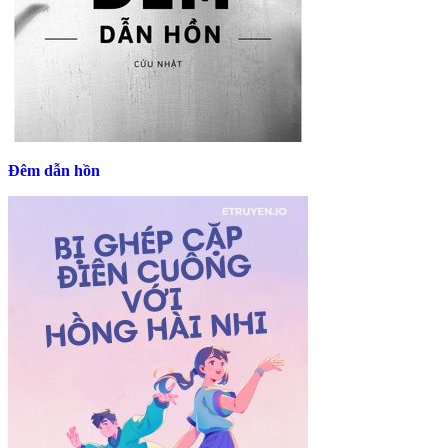
Đêm dẫn hồn