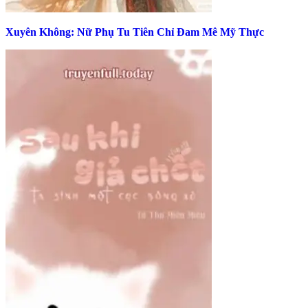
Xuyên Không: Nữ Phụ Tu Tiên Chỉ Đam Mê Mỹ Thực