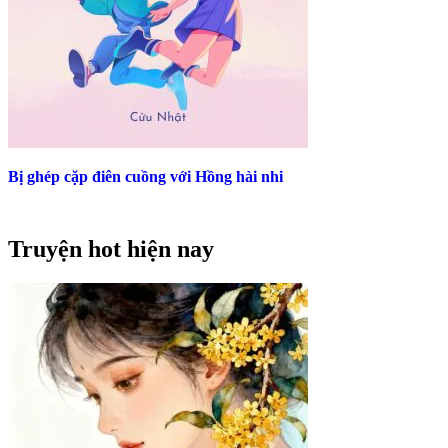
Bị ghép cặp điên cuồng với Hồng hài nhi
Truyện hot hiện nay