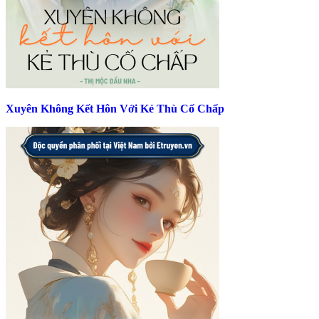
Xuyên Không Kết Hôn Với Kẻ Thù Cố Chấp