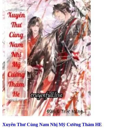
Xuyên Thư Cùng Nam Nhị Mỹ Cường Thảm HE