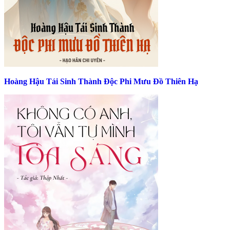
Hoàng Hậu Tái Sinh Thành Độc Phi Mưu Đồ Thiên Hạ