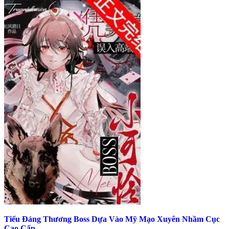
Tiểu Đáng Thương Boss Dựa Vào Mỹ Mạo Xuyên Nhầm Cục
Cao Cấp