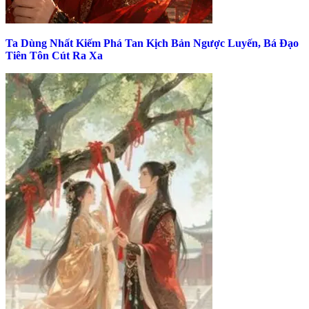
Ta Dùng Nhất Kiếm Phá Tan Kịch Bản Ngược Luyến, Bá Đạo
Tiên Tôn Cút Ra Xa