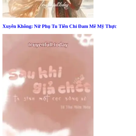
Xuyên Không: Nữ Phụ Tu Tiên Chỉ Đam Mê Mỹ Thực