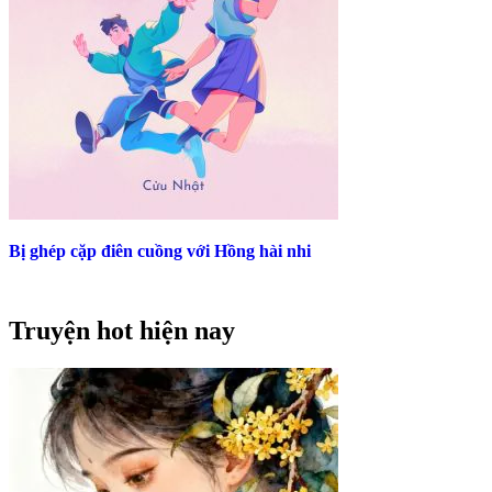
Bị ghép cặp điên cuồng với Hồng hài nhi
Truyện hot hiện nay