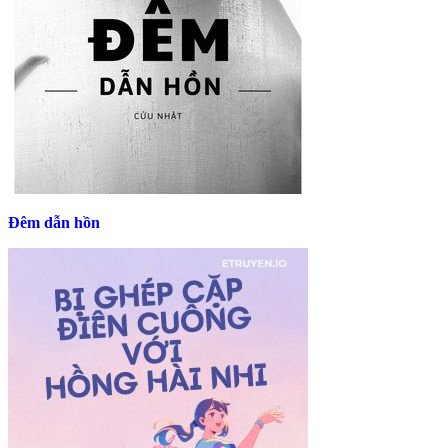
Đêm dẫn hồn