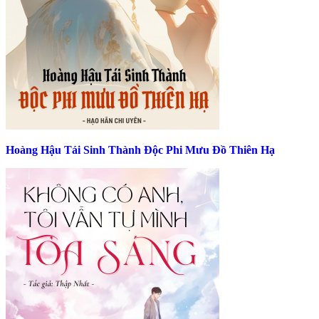
Hoàng Hậu Tái Sinh Thành Độc Phi Mưu Đồ Thiên Hạ