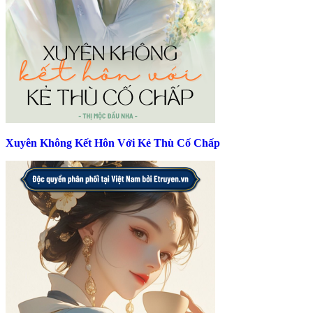
Xuyên Không Kết Hôn Với Kẻ Thù Cố Chấp