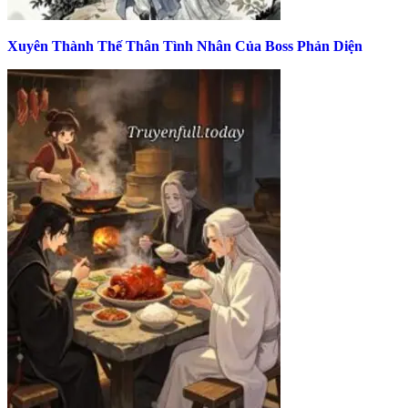
Xuyên Thành Thế Thân Tình Nhân Của Boss Phản Diện