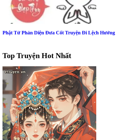
Phật Tử Phản Diện Đưa Cốt Truyện Đi Lệch Hướng
Top Truyện Hot Nhất