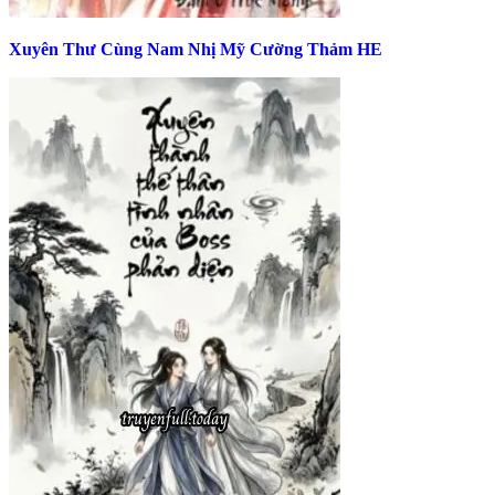
Xuyên Thư Cùng Nam Nhị Mỹ Cường Thảm HE