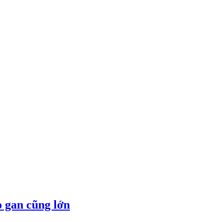
 gan cũng lớn