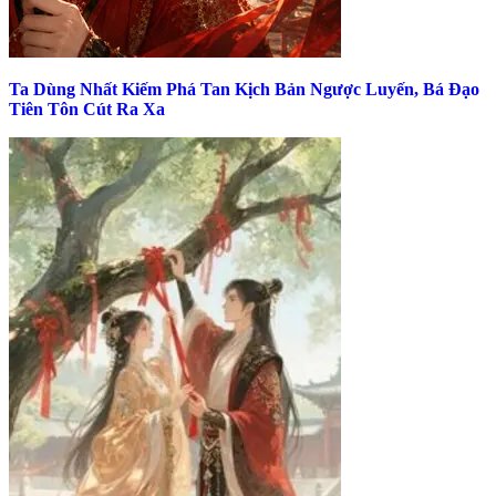
Ta Dùng Nhất Kiếm Phá Tan Kịch Bản Ngược Luyến, Bá Đạo
Tiên Tôn Cút Ra Xa