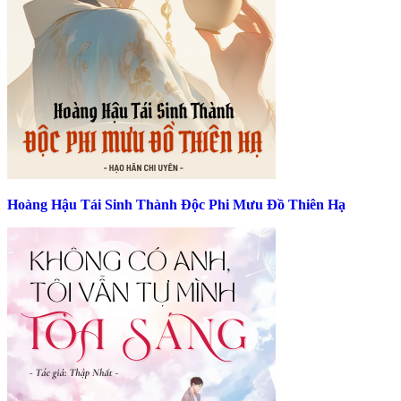
Hoàng Hậu Tái Sinh Thành Độc Phi Mưu Đồ Thiên Hạ