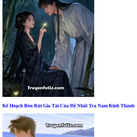
Kế Hoạch Bòn Rút Gia Tài Của Đệ Nhất Tra Nam Kinh Thành