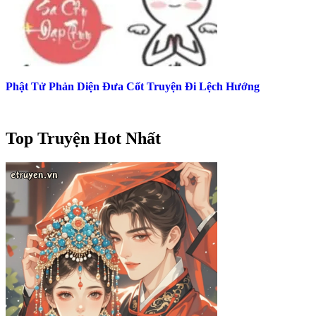
Phật Tử Phản Diện Đưa Cốt Truyện Đi Lệch Hướng
Top Truyện Hot Nhất