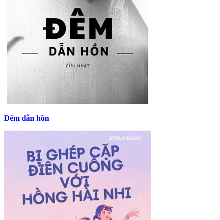
Đêm dẫn hồn