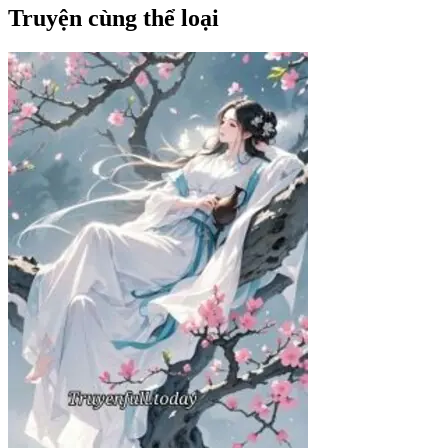
Truyện cùng thể loại