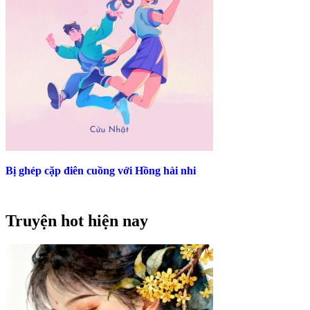
Bị ghép cặp điên cuồng với Hồng hài nhi
Truyện hot hiện nay