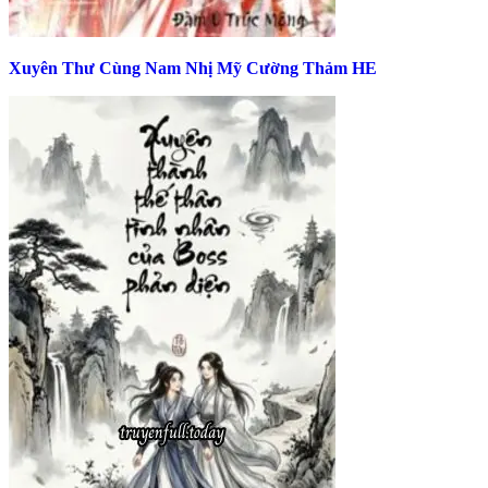
Xuyên Thư Cùng Nam Nhị Mỹ Cường Thảm HE