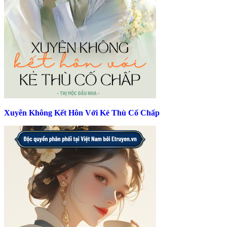
Xuyên Không Kết Hôn Với Kẻ Thù Cố Chấp