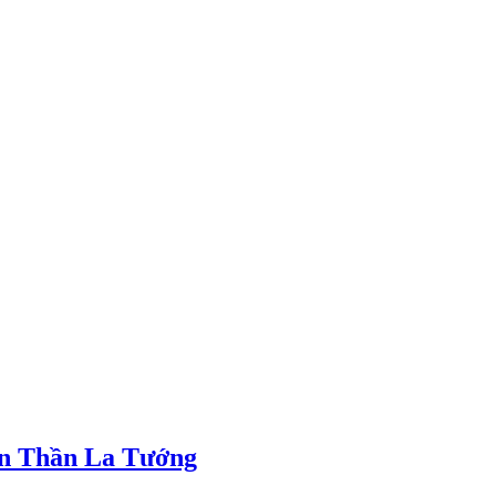
ên Thần La Tướng