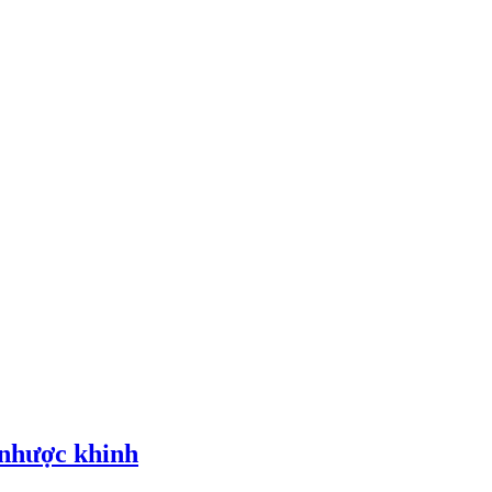
 nhược khinh