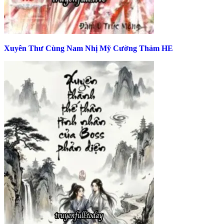
Xuyên Thư Cùng Nam Nhị Mỹ Cường Thảm HE