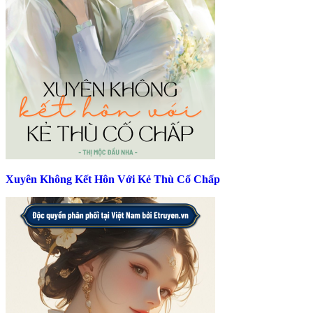
Xuyên Không Kết Hôn Với Kẻ Thù Cố Chấp