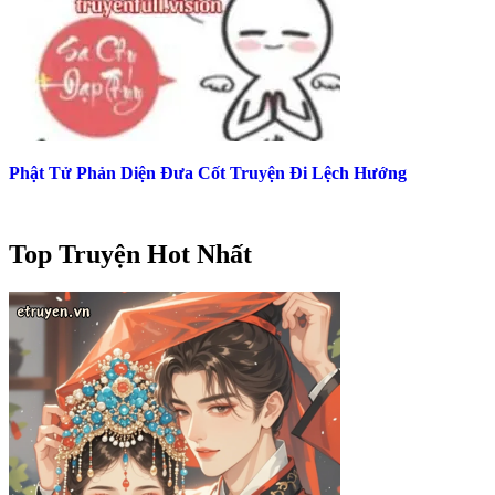
Phật Tử Phản Diện Đưa Cốt Truyện Đi Lệch Hướng
Top Truyện Hot Nhất