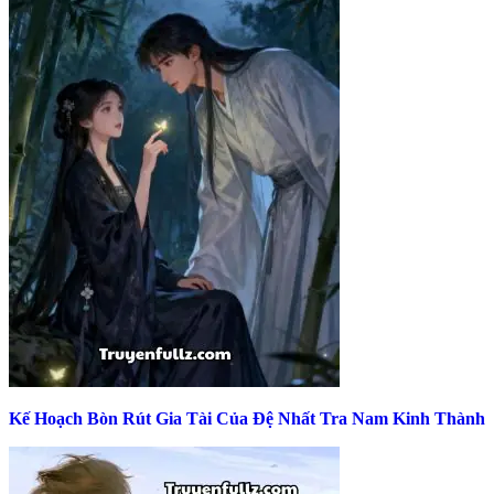
Kế Hoạch Bòn Rút Gia Tài Của Đệ Nhất Tra Nam Kinh Thành