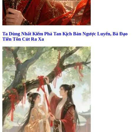
Ta Dùng Nhất Kiếm Phá Tan Kịch Bản Ngược Luyến, Bá Đạo
Tiên Tôn Cút Ra Xa