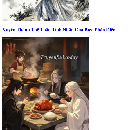
Xuyên Thành Thế Thân Tình Nhân Của Boss Phản Diện