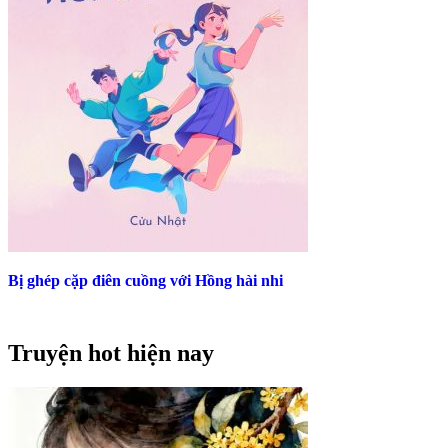
Bị ghép cặp điên cuồng với Hồng hài nhi
Truyện hot hiện nay