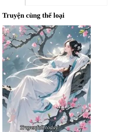
Truyện cùng thể loại