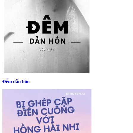
Đêm dẫn hồn