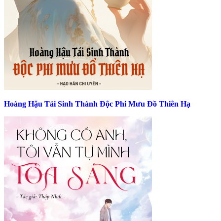
Hoàng Hậu Tái Sinh Thành Độc Phi Mưu Đồ Thiên Hạ