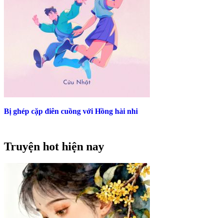
Bị ghép cặp điên cuồng với Hồng hài nhi
Truyện hot hiện nay