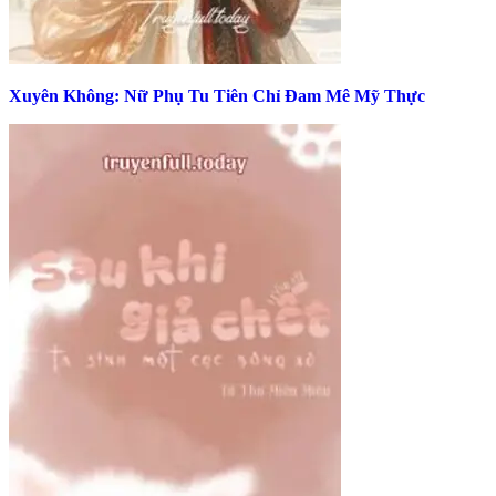
Xuyên Không: Nữ Phụ Tu Tiên Chỉ Đam Mê Mỹ Thực