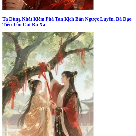
Ta Dùng Nhất Kiếm Phá Tan Kịch Bản Ngược Luyến, Bá Đạo
Tiên Tôn Cút Ra Xa