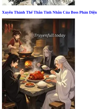
Xuyên Thành Thế Thân Tình Nhân Của Boss Phản Diện