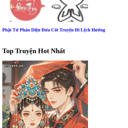
Phật Tử Phản Diện Đưa Cốt Truyện Đi Lệch Hướng
Top Truyện Hot Nhất