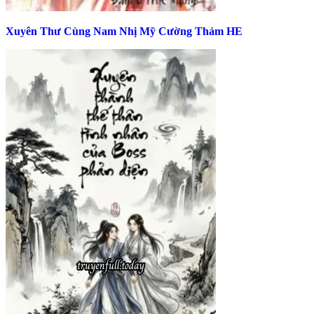
Xuyên Thư Cùng Nam Nhị Mỹ Cường Thảm HE