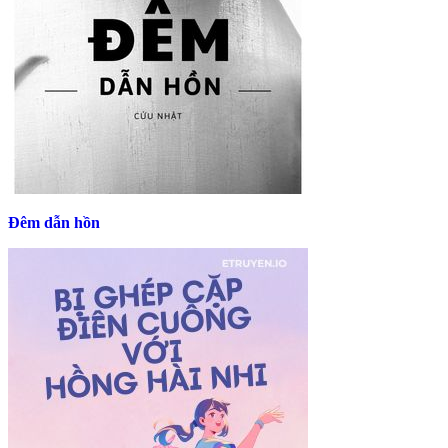
Đêm dẫn hồn