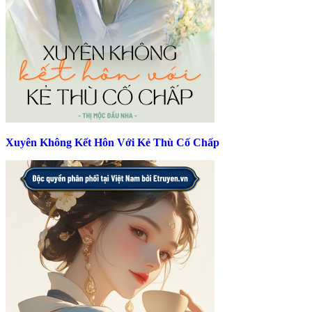
Xuyên Không Kết Hôn Với Kẻ Thù Cố Chấp