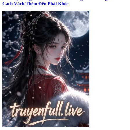
Cách Vách Thèm Đến Phát Khóc