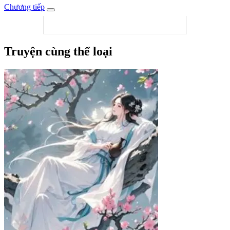
Chương tiếp
Truyện cùng thể loại