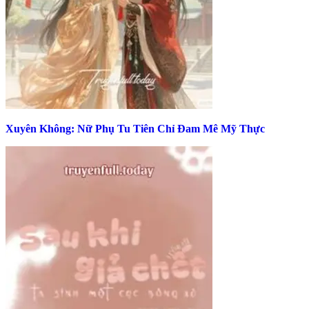
Xuyên Không: Nữ Phụ Tu Tiên Chỉ Đam Mê Mỹ Thực