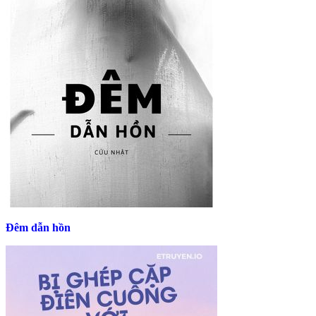
Đêm dẫn hồn