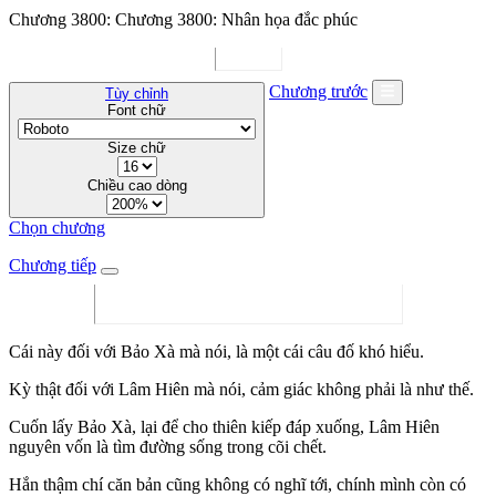
Chương 3800: Chương 3800: Nhân họa đắc phúc
Chương trước
Tùy chỉnh
Font chữ
Size chữ
Chiều cao dòng
Chọn chương
Chương tiếp
Cái này đối với Bảo Xà mà nói, là một cái câu đố khó hiểu.
Kỳ thật đối với Lâm Hiên mà nói, cảm giác không phải là như thế.
Cuốn lấy Bảo Xà, lại để cho thiên kiếp đáp xuống, Lâm Hiên
nguyên vốn là tìm đường sống trong cõi chết.
Hắn thậm chí căn bản cũng không có nghĩ tới, chính mình còn có