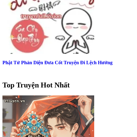
Phật Tử Phản Diện Đưa Cốt Truyện Đi Lệch Hướng
Top Truyện Hot Nhất