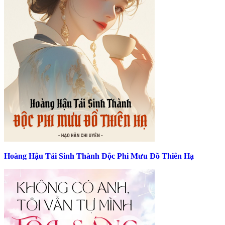
Hoàng Hậu Tái Sinh Thành Độc Phi Mưu Đồ Thiên Hạ