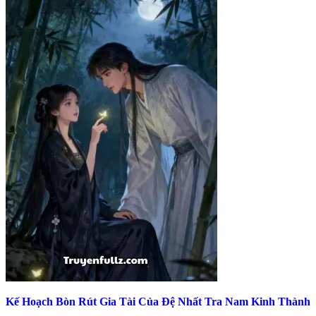
Kế Hoạch Bòn Rút Gia Tài Của Đệ Nhất Tra Nam Kinh Thành