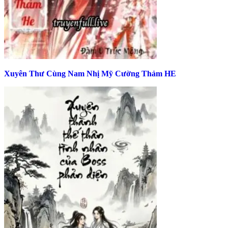
Xuyên Thư Cùng Nam Nhị Mỹ Cường Thảm HE