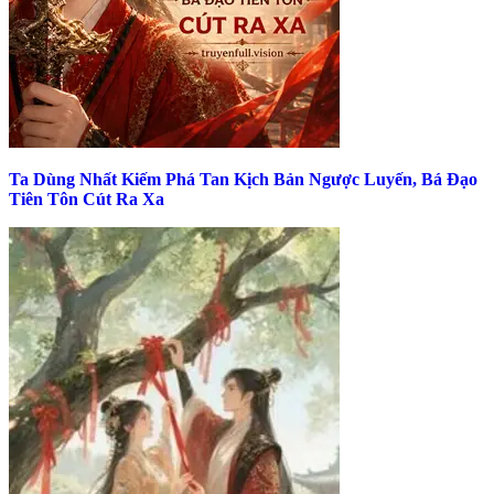
Ta Dùng Nhất Kiếm Phá Tan Kịch Bản Ngược Luyến, Bá Đạo
Tiên Tôn Cút Ra Xa