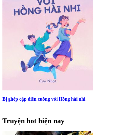
Bị ghép cặp điên cuồng với Hồng hài nhi
Truyện hot hiện nay