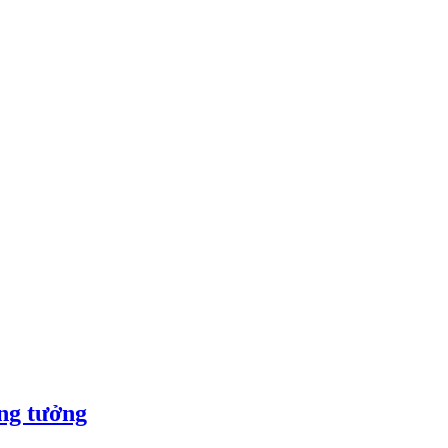
ng tưởng