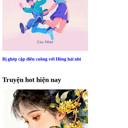
Bị ghép cặp điên cuồng với Hồng hài nhi
Truyện hot hiện nay