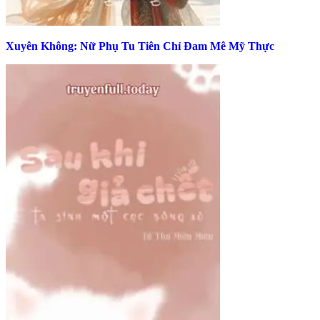
Xuyên Không: Nữ Phụ Tu Tiên Chỉ Đam Mê Mỹ Thực