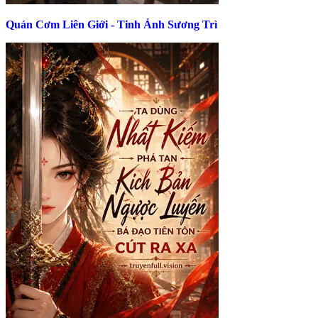
Quán Cơm Liên Giới - Tinh Ảnh Sương Trì