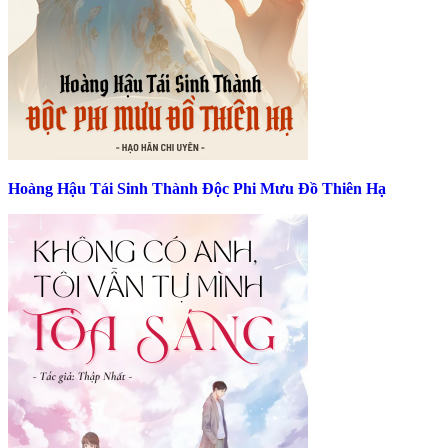
Hoàng Hậu Tái Sinh Thành Độc Phi Mưu Đồ Thiên Hạ