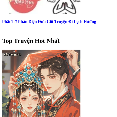
Phật Tử Phản Diện Đưa Cốt Truyện Đi Lệch Hướng
Top Truyện Hot Nhất