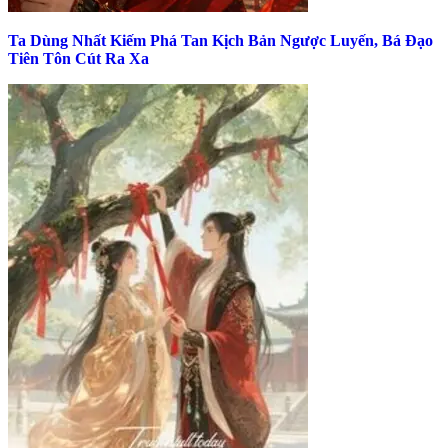
Ta Dùng Nhất Kiếm Phá Tan Kịch Bản Ngược Luyến, Bá Đạo
Tiên Tôn Cút Ra Xa