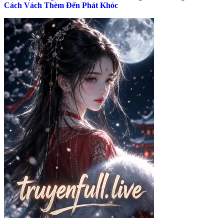
Cách Vách Thèm Đến Phát Khóc