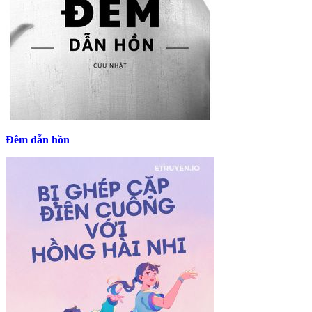
Đêm dẫn hồn