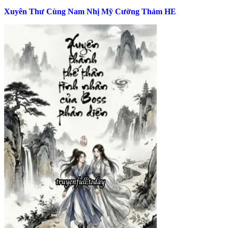
Xuyên Thư Cùng Nam Nhị Mỹ Cường Thảm HE