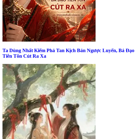
Ta Dùng Nhất Kiếm Phá Tan Kịch Bản Ngược Luyến, Bá Đạo
Tiên Tôn Cút Ra Xa