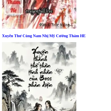
Xuyên Thư Cùng Nam Nhị Mỹ Cường Thảm HE