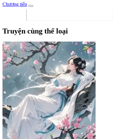
Chương tiếp
Truyện cùng thể loại