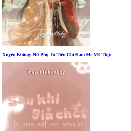
Xuyên Không: Nữ Phụ Tu Tiên Chỉ Đam Mê Mỹ Thực