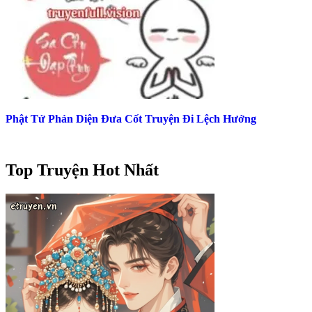
Phật Tử Phản Diện Đưa Cốt Truyện Đi Lệch Hướng
Top Truyện Hot Nhất