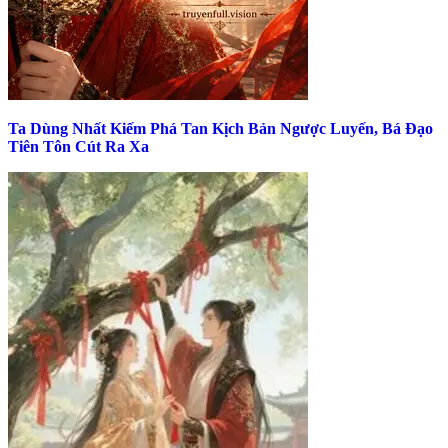
Ta Dùng Nhất Kiếm Phá Tan Kịch Bản Ngược Luyến, Bá Đạo
Tiên Tôn Cút Ra Xa