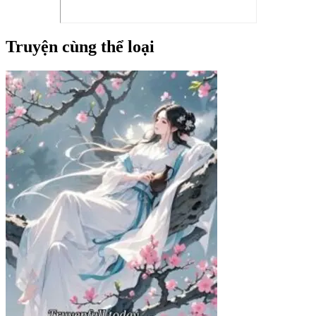
Truyện cùng thể loại