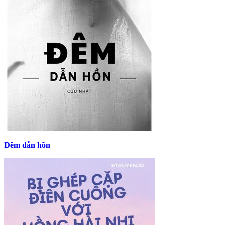
Đêm dẫn hồn