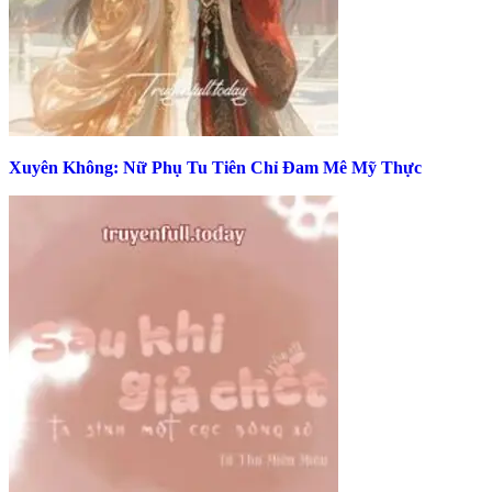
Xuyên Không: Nữ Phụ Tu Tiên Chỉ Đam Mê Mỹ Thực