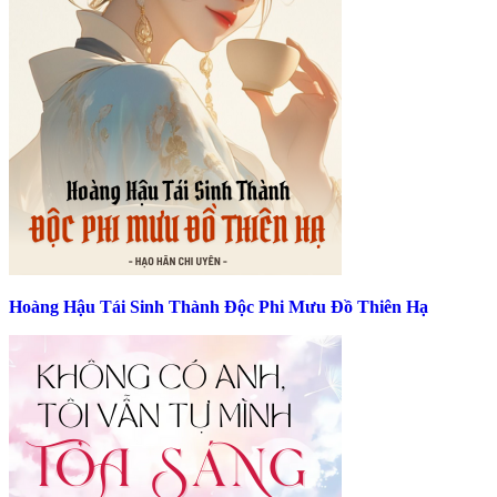
Hoàng Hậu Tái Sinh Thành Độc Phi Mưu Đồ Thiên Hạ