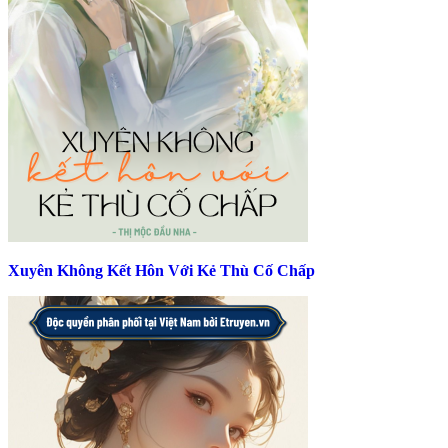
Xuyên Không Kết Hôn Với Kẻ Thù Cố Chấp