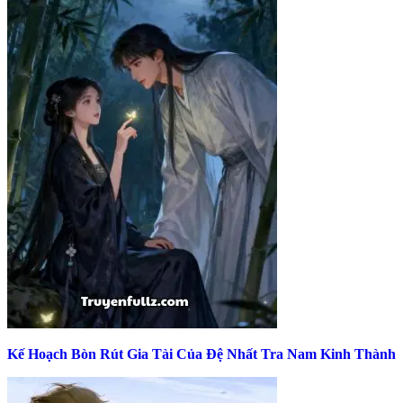
Kế Hoạch Bòn Rút Gia Tài Của Đệ Nhất Tra Nam Kinh Thành