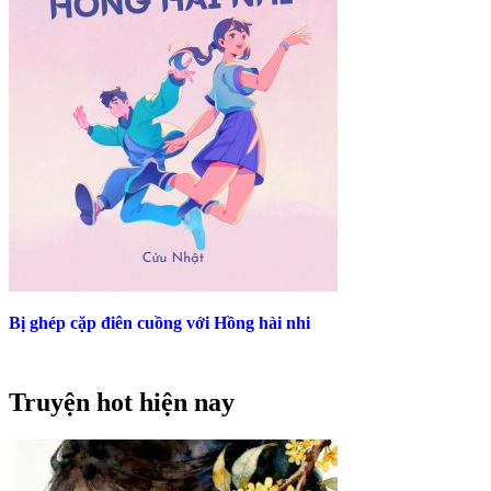
Bị ghép cặp điên cuồng với Hồng hài nhi
Truyện hot hiện nay