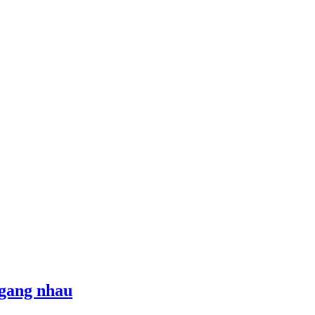
ngang nhau