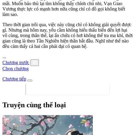
mất. Muốn báo thù lại tìm không thấy chính chủ nhi, Vạn Giao
Vương thực lực có mạnh hơn nữa cũng chỉ có đồ gọi không biết
làm sao.
Theo thời gian trôi qua, việc này cũng chỉ có không giải quyết được
gì. Nhưng mà hôm nay, yêu cầm không hiểu thấu biến đến lợi hại
vô cùng, trong thân thể, lại ẩn chứa có hơi không thể tra ma khí, thời
gian cũng là theo Tần Nghiên hiện thân bắt đầu. Nghĩ như thế nào
đều cảm thấy cả hai cần phải đại có quan hệ.
...
Chương trước
Chọn chương
Chương tiếp
Truyện cùng thể loại