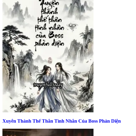
Xuyên Thành Thế Thân Tình Nhân Của Boss Phản Diện