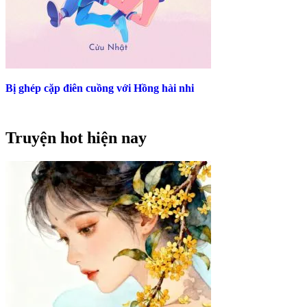
Bị ghép cặp điên cuồng với Hồng hài nhi
Truyện hot hiện nay