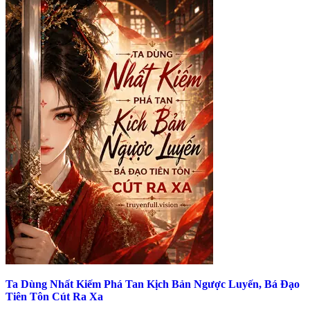
Ta Dùng Nhất Kiếm Phá Tan Kịch Bản Ngược Luyến, Bá Đạo
Tiên Tôn Cút Ra Xa