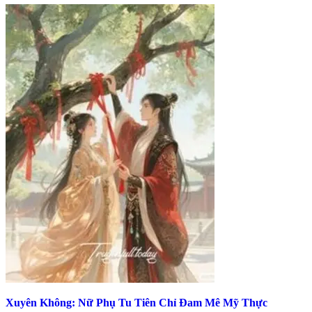
Xuyên Không: Nữ Phụ Tu Tiên Chỉ Đam Mê Mỹ Thực