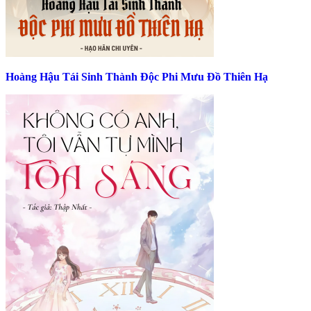
Hoàng Hậu Tái Sinh Thành Độc Phi Mưu Đồ Thiên Hạ