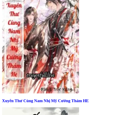
Xuyên Thư Cùng Nam Nhị Mỹ Cường Thảm HE