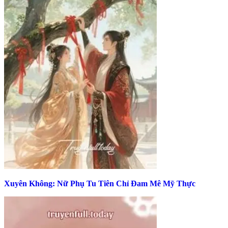
Xuyên Không: Nữ Phụ Tu Tiên Chỉ Đam Mê Mỹ Thực