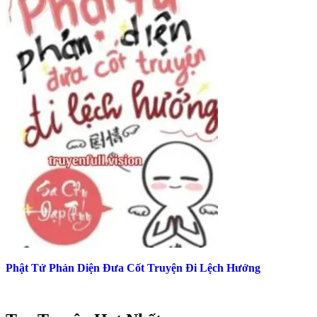
Phật Tử Phản Diện Đưa Cốt Truyện Đi Lệch Hướng