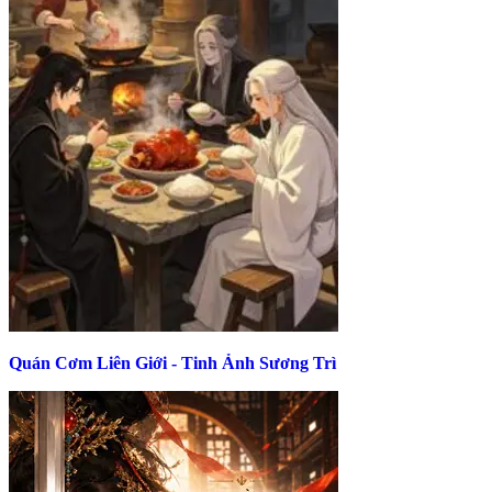
Quán Cơm Liên Giới - Tinh Ảnh Sương Trì