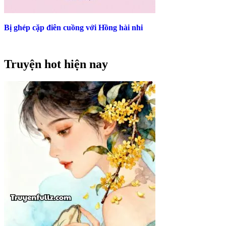
Bị ghép cặp điên cuồng với Hồng hài nhi
Truyện hot hiện nay