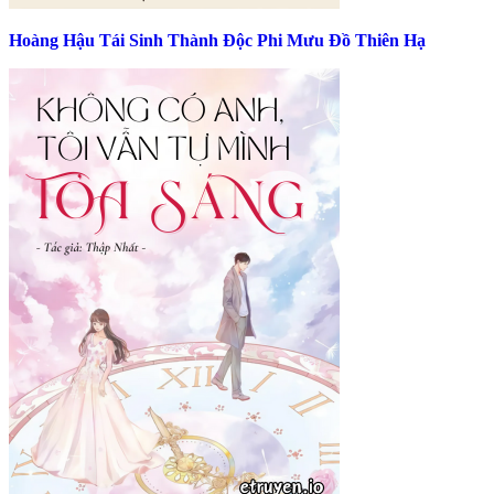
Hoàng Hậu Tái Sinh Thành Độc Phi Mưu Đồ Thiên Hạ