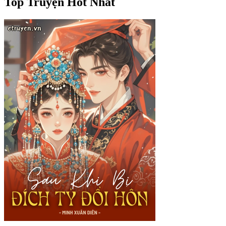
Top Truyện Hot Nhất