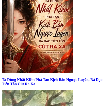
Ta Dùng Nhất Kiếm Phá Tan Kịch Bản Ngược Luyến, Bá Đạo
Tiên Tôn Cút Ra Xa