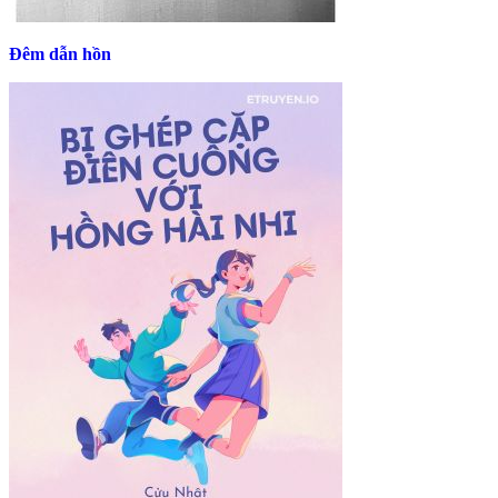
Đêm dẫn hồn