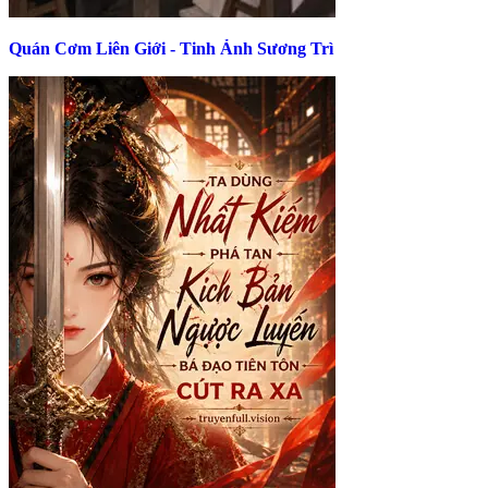
Quán Cơm Liên Giới - Tinh Ảnh Sương Trì