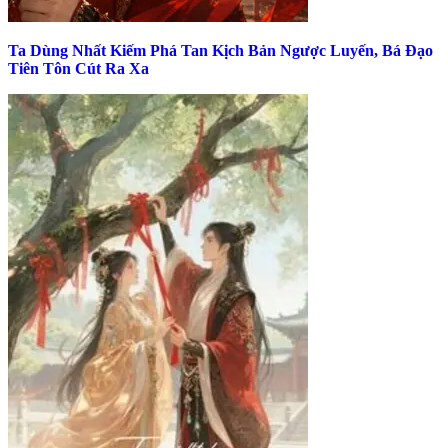
Ta Dùng Nhất Kiếm Phá Tan Kịch Bản Ngược Luyến, Bá Đạo
Tiên Tôn Cút Ra Xa