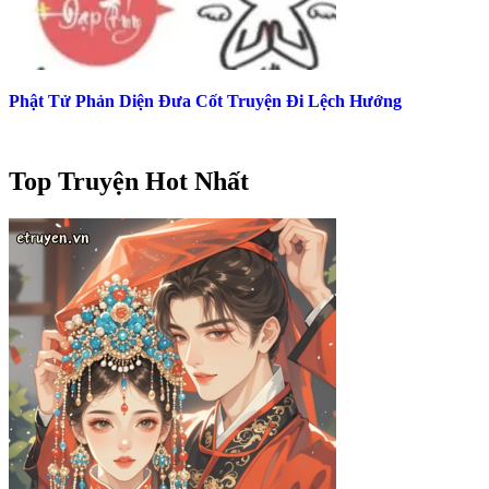
Phật Tử Phản Diện Đưa Cốt Truyện Đi Lệch Hướng
Top Truyện Hot Nhất