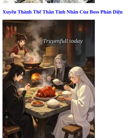
Xuyên Thành Thế Thân Tình Nhân Của Boss Phản Diện