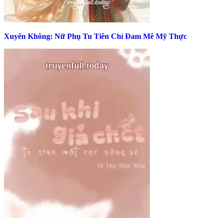
Xuyên Không: Nữ Phụ Tu Tiên Chỉ Đam Mê Mỹ Thực