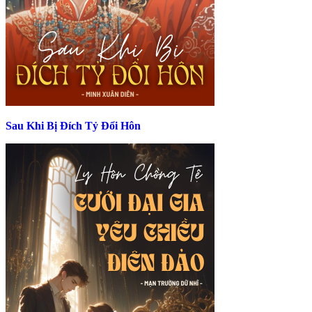
Sau Khi Bị Đích Tỷ Đổi Hôn