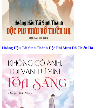
Hoàng Hậu Tái Sinh Thành Độc Phi Mưu Đồ Thiên Hạ