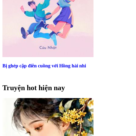
Bị ghép cặp điên cuồng với Hồng hài nhi
Truyện hot hiện nay