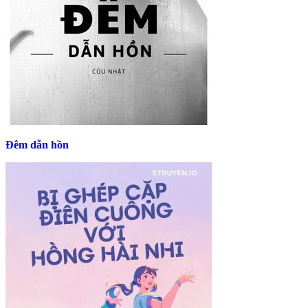
Đêm dẫn hồn