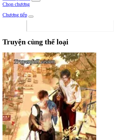
Chọn chương
Chương tiếp
Truyện cùng thể loại