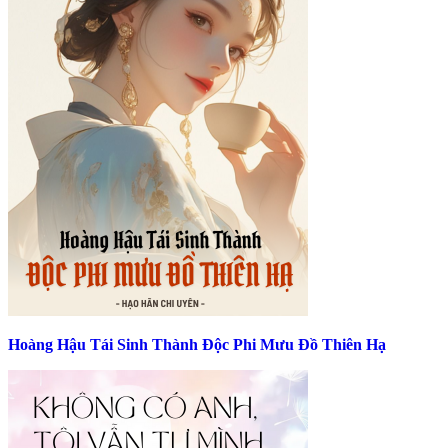
Hoàng Hậu Tái Sinh Thành Độc Phi Mưu Đồ Thiên Hạ