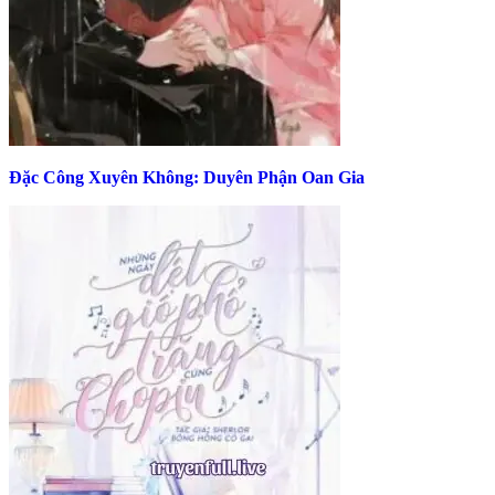
Đặc Công Xuyên Không: Duyên Phận Oan Gia