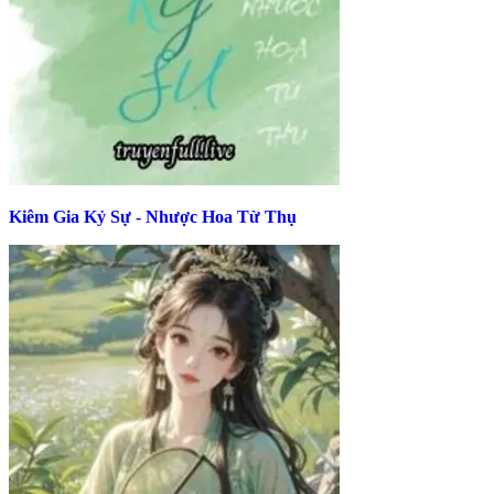
Kiêm Gia Kỷ Sự - Nhược Hoa Từ Thụ