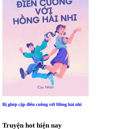
Bị ghép cặp điên cuồng với Hồng hài nhi
Truyện hot hiện nay