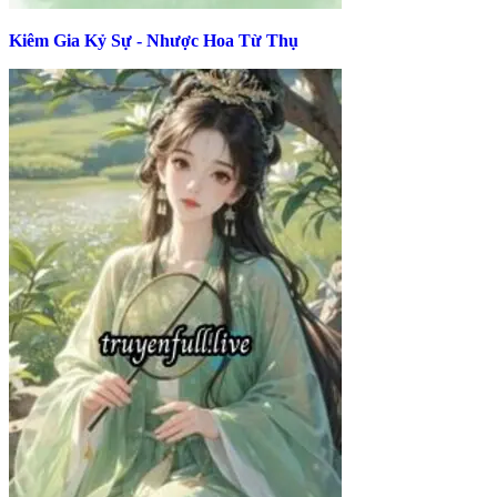
Kiêm Gia Kỷ Sự - Nhược Hoa Từ Thụ