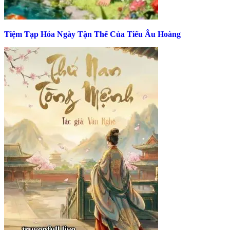
Tiệm Tạp Hóa Ngày Tận Thế Của Tiểu Âu Hoàng