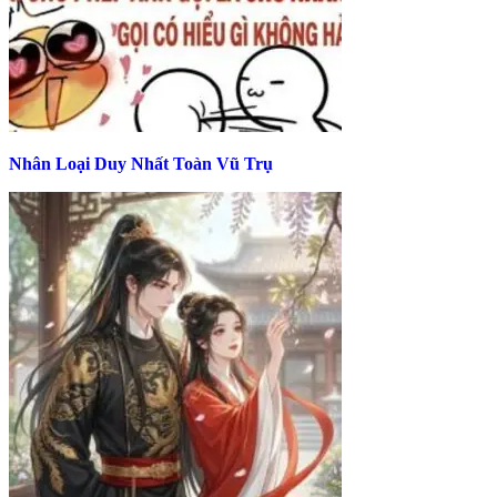
Nhân Loại Duy Nhất Toàn Vũ Trụ