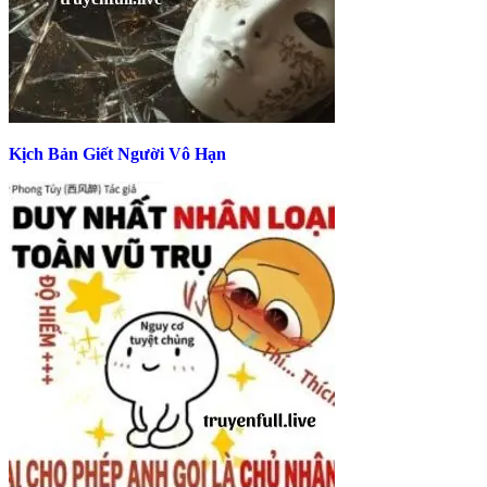
Kịch Bản Giết Người Vô Hạn