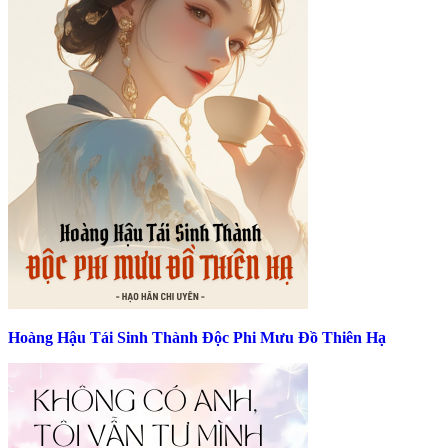
Hoàng Hậu Tái Sinh Thành Độc Phi Mưu Đồ Thiên Hạ