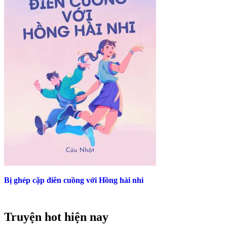
Bị ghép cặp điên cuồng với Hồng hài nhi
Truyện hot hiện nay