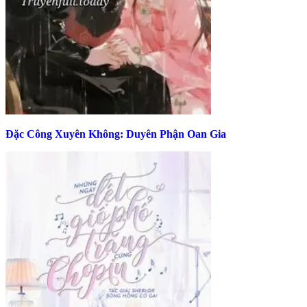
Đặc Công Xuyên Không: Duyên Phận Oan Gia