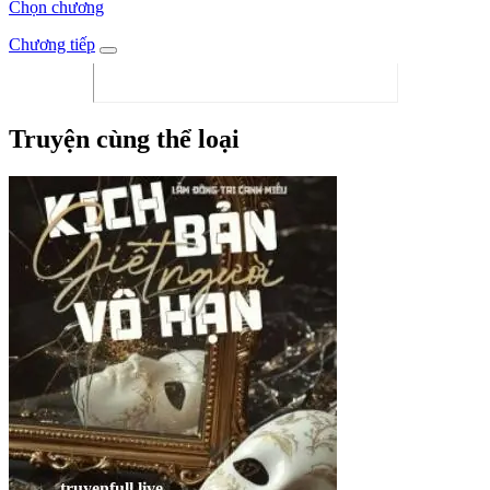
Chọn chương
Chương tiếp
Truyện cùng thể loại