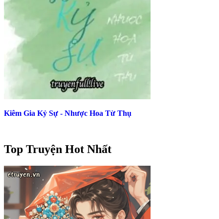
Kiêm Gia Kỷ Sự - Nhược Hoa Từ Thụ
Top Truyện Hot Nhất