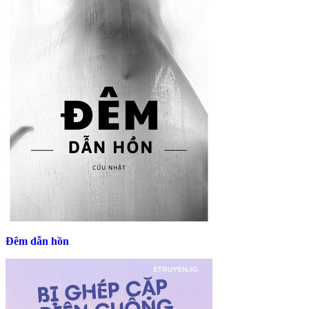
Đêm dẫn hồn