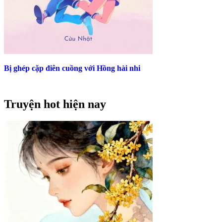
Bị ghép cặp điên cuồng với Hồng hài nhi
Truyện hot hiện nay