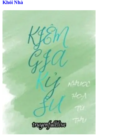
Khỏi Nhà