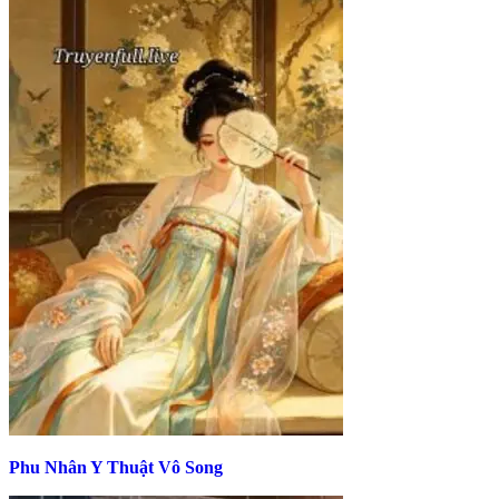
Phu Nhân Y Thuật Vô Song