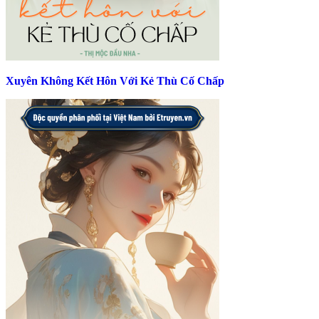
Xuyên Không Kết Hôn Với Kẻ Thù Cố Chấp