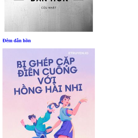
Đêm dẫn hồn