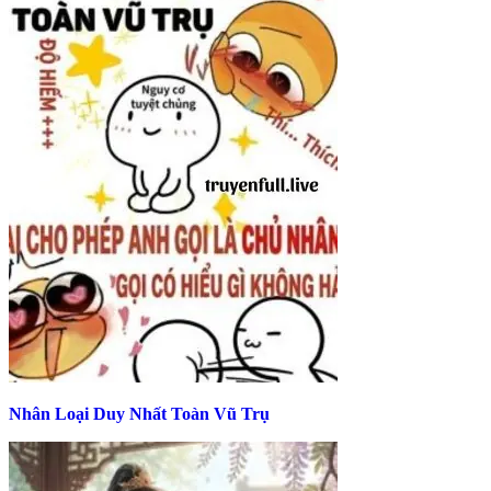
Nhân Loại Duy Nhất Toàn Vũ Trụ