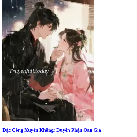
Đặc Công Xuyên Không: Duyên Phận Oan Gia