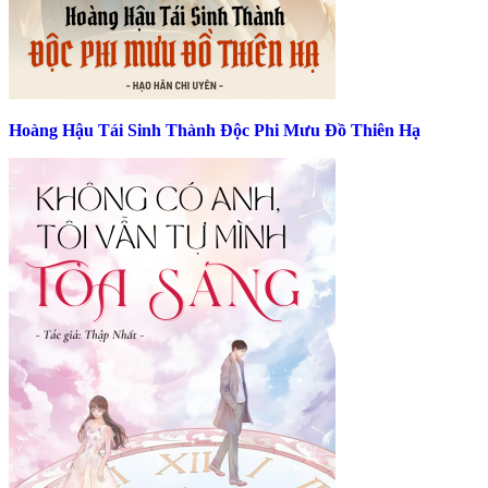
Hoàng Hậu Tái Sinh Thành Độc Phi Mưu Đồ Thiên Hạ