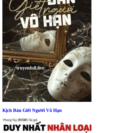
Kịch Bản Giết Người Vô Hạn