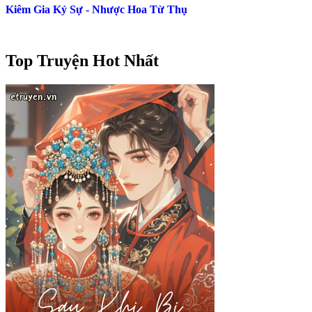
Kiêm Gia Kỷ Sự - Nhược Hoa Từ Thụ
Top Truyện Hot Nhất