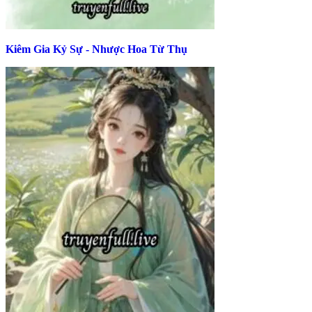
Kiêm Gia Kỷ Sự - Nhược Hoa Từ Thụ