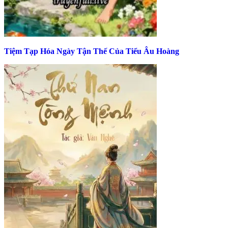
Tiệm Tạp Hóa Ngày Tận Thế Của Tiểu Âu Hoàng