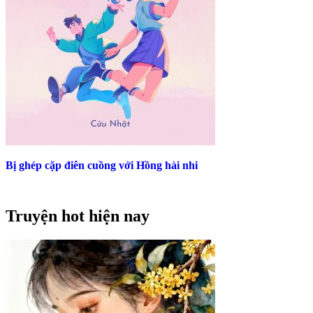
Bị ghép cặp điên cuồng với Hồng hài nhi
Truyện hot hiện nay