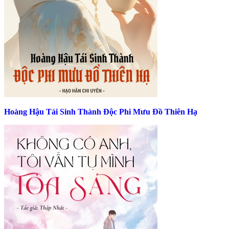
Hoàng Hậu Tái Sinh Thành Độc Phi Mưu Đồ Thiên Hạ