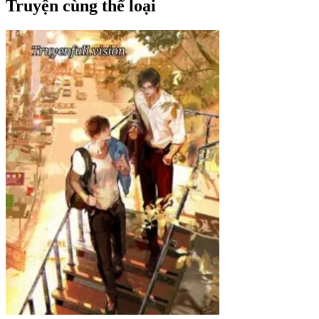
Truyện cùng thể loại