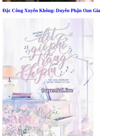
Đặc Công Xuyên Không: Duyên Phận Oan Gia