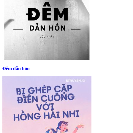
Đêm dẫn hồn