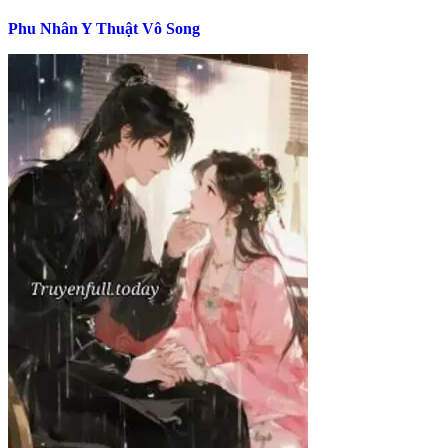
Phu Nhân Y Thuật Vô Song