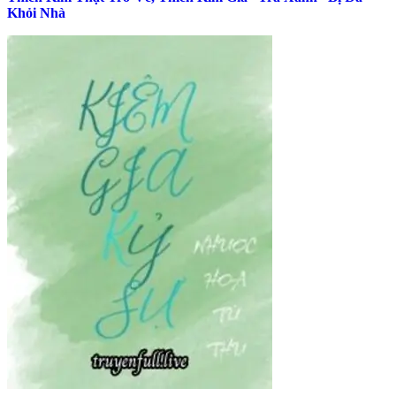
Khỏi Nhà