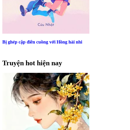
Bị ghép cặp điên cuồng với Hồng hài nhi
Truyện hot hiện nay