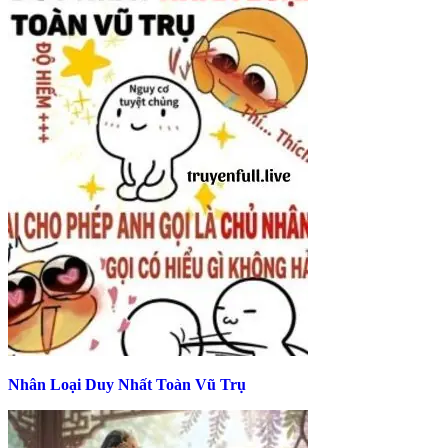
Nhân Loại Duy Nhất Toàn Vũ Trụ