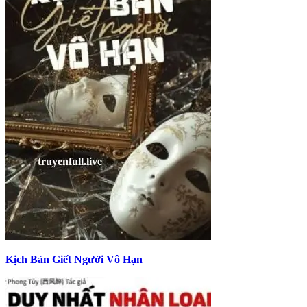
Kịch Bản Giết Người Vô Hạn