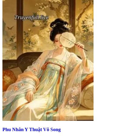
Phu Nhân Y Thuật Vô Song