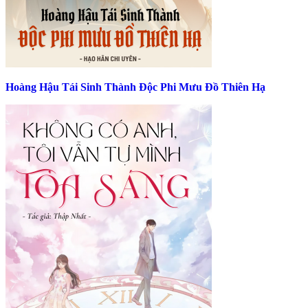
Hoàng Hậu Tái Sinh Thành Độc Phi Mưu Đồ Thiên Hạ