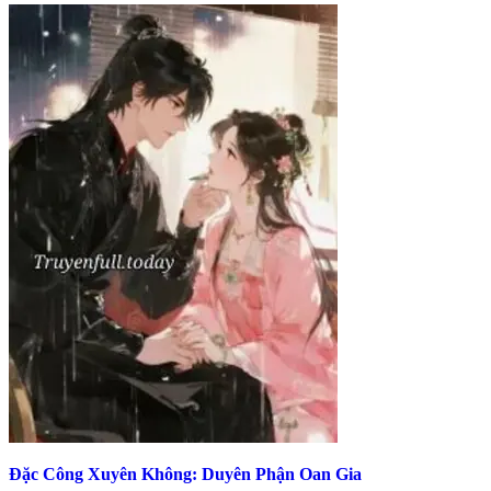
Đặc Công Xuyên Không: Duyên Phận Oan Gia