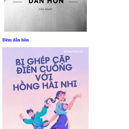
Đêm dẫn hồn