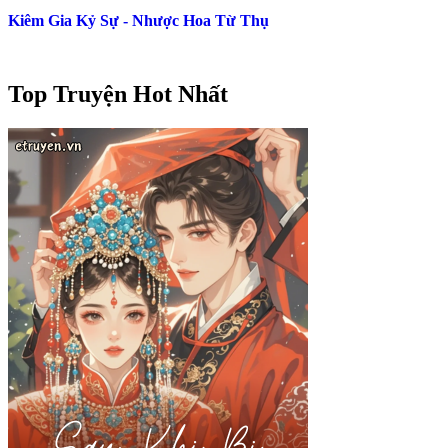
Kiêm Gia Kỷ Sự - Nhược Hoa Từ Thụ
Top Truyện Hot Nhất