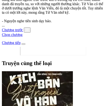
danh đã truyền xa, so với những người thường khác. Tử Văn có thể
ở dưới trướng nghe lệnh Văn Viễn, đó là một chuyện tốt. Tuy nhiên
ta có một lời này, mong rằng Tử Văn nhớ kỹ.
- Nguyện nghe tiên sinh dạy bảo.
...
Chương trước
Chọn chương
Chương tiếp
Truyện cùng thể loại