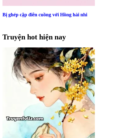
Bị ghép cặp điên cuồng với Hồng hài nhi
Truyện hot hiện nay