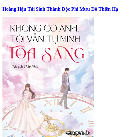
Hoàng Hậu Tái Sinh Thành Độc Phi Mưu Đồ Thiên Hạ