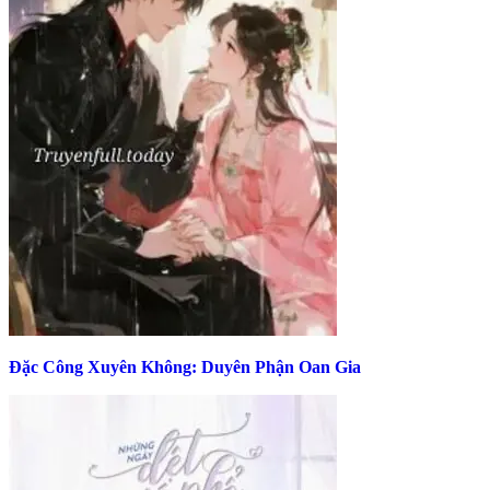
Đặc Công Xuyên Không: Duyên Phận Oan Gia