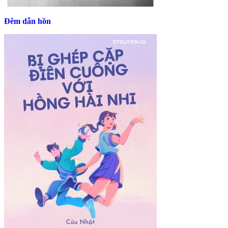
Đêm dẫn hồn