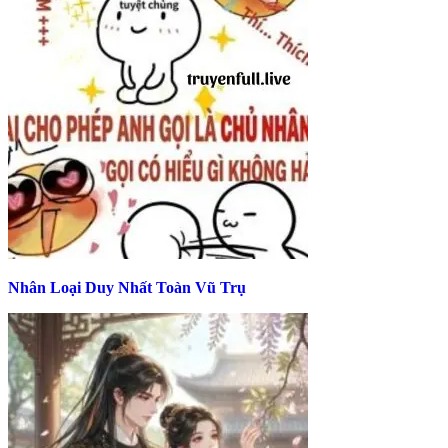
Nhân Loại Duy Nhất Toàn Vũ Trụ