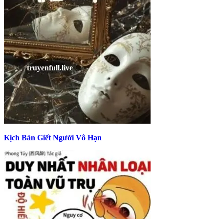
Kịch Bản Giết Người Vô Hạn