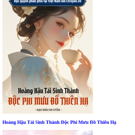
Hoàng Hậu Tái Sinh Thành Độc Phi Mưu Đồ Thiên Hạ