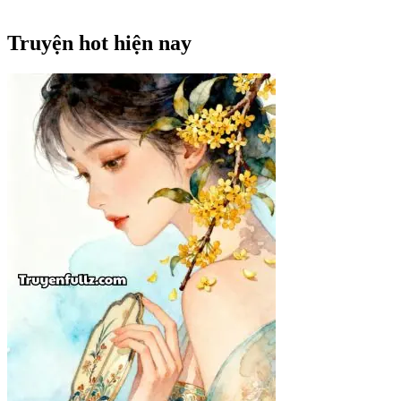
Truyện hot hiện nay