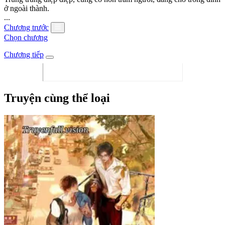
ở ngoài thành.
...
Chương trước
Chọn chương
Chương tiếp
Truyện cùng thể loại