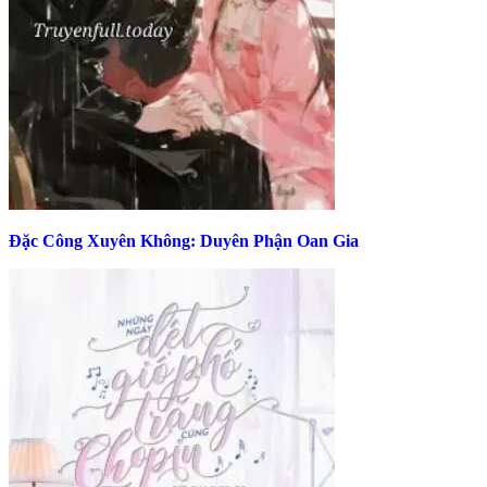
Đặc Công Xuyên Không: Duyên Phận Oan Gia