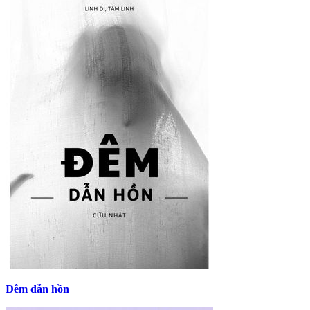
Đêm dẫn hồn