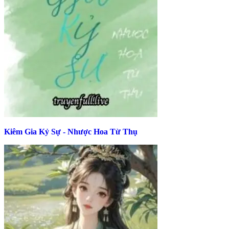
Kiêm Gia Kỷ Sự - Nhược Hoa Từ Thụ