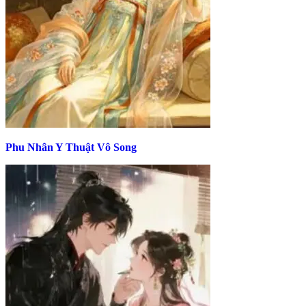
Phu Nhân Y Thuật Vô Song