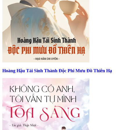
Hoàng Hậu Tái Sinh Thành Độc Phi Mưu Đồ Thiên Hạ