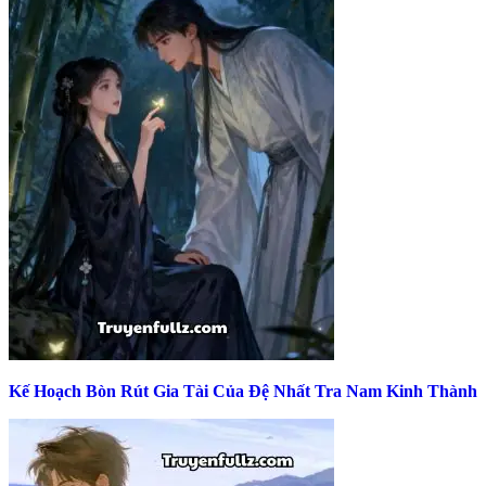
Kế Hoạch Bòn Rút Gia Tài Của Đệ Nhất Tra Nam Kinh Thành