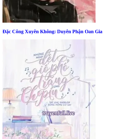
Đặc Công Xuyên Không: Duyên Phận Oan Gia