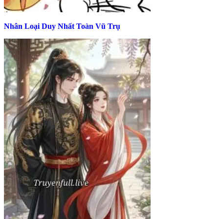
Nhân Loại Duy Nhất Toàn Vũ Trụ