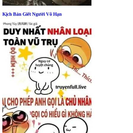
Kịch Bản Giết Người Vô Hạn