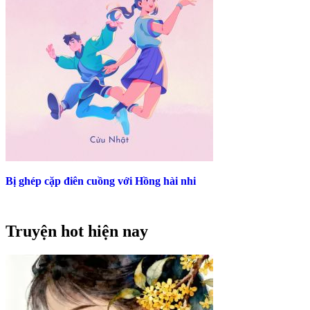
Bị ghép cặp điên cuồng với Hồng hài nhi
Truyện hot hiện nay