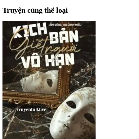
Truyện cùng thể loại