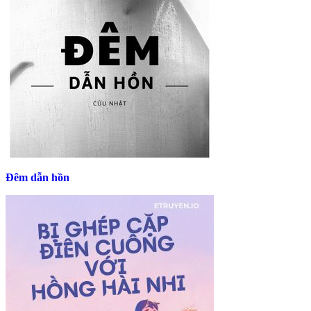
Đêm dẫn hồn