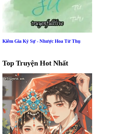
Kiêm Gia Kỷ Sự - Nhược Hoa Từ Thụ
Top Truyện Hot Nhất