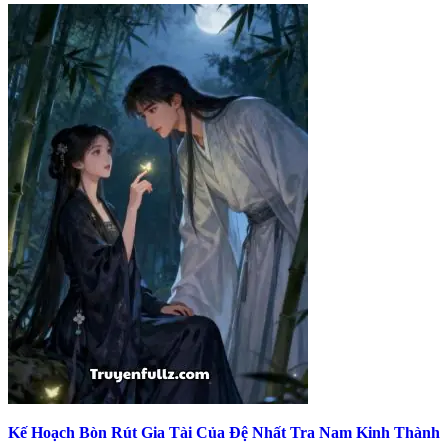
Kế Hoạch Bòn Rút Gia Tài Của Đệ Nhất Tra Nam Kinh Thành