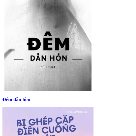
Đêm dẫn hồn