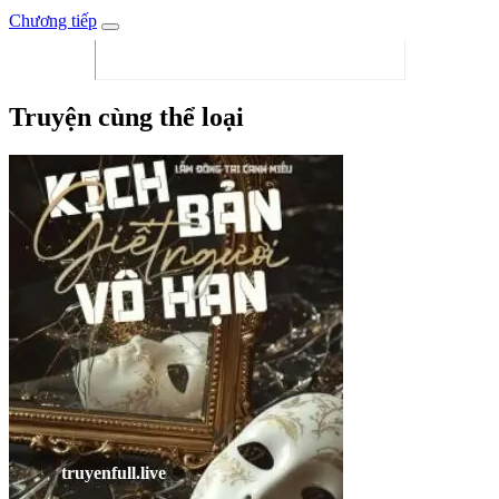
Chương tiếp
Truyện cùng thể loại