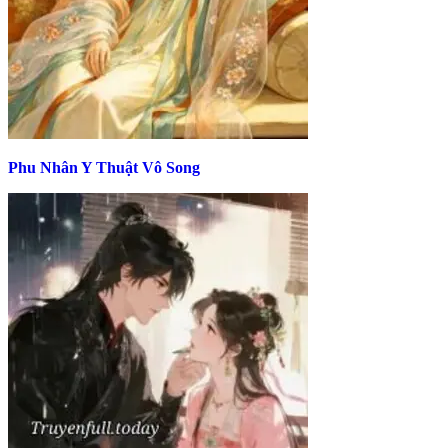
Phu Nhân Y Thuật Vô Song