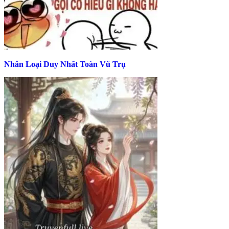
Nhân Loại Duy Nhất Toàn Vũ Trụ