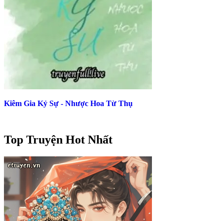
Kiêm Gia Kỷ Sự - Nhược Hoa Từ Thụ
Top Truyện Hot Nhất