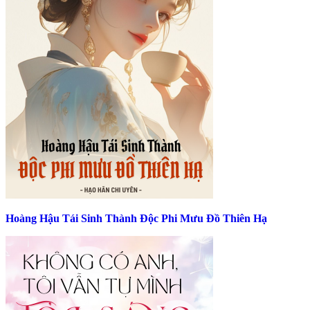
Hoàng Hậu Tái Sinh Thành Độc Phi Mưu Đồ Thiên Hạ