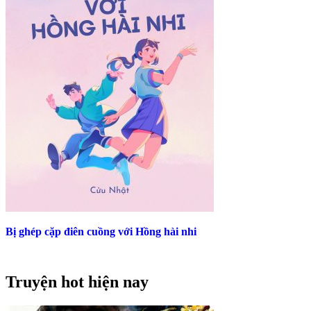
Bị ghép cặp điên cuồng với Hồng hài nhi
Truyện hot hiện nay