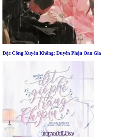
Đặc Công Xuyên Không: Duyên Phận Oan Gia