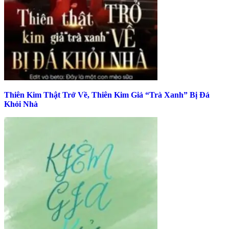
Thiên Kim Thật Trở Về, Thiên Kim Giả “Trà Xanh” Bị Đá
Khỏi Nhà