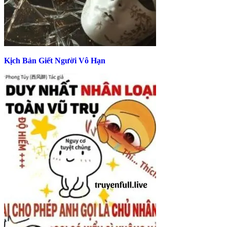
Kịch Bản Giết Người Vô Hạn