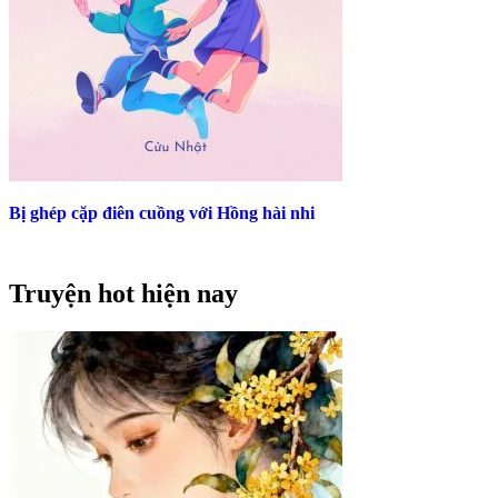
Bị ghép cặp điên cuồng với Hồng hài nhi
Truyện hot hiện nay