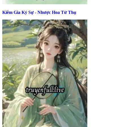
Kiêm Gia Kỷ Sự - Nhược Hoa Từ Thụ