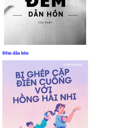
Đêm dẫn hồn