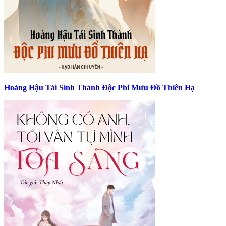
Hoàng Hậu Tái Sinh Thành Độc Phi Mưu Đồ Thiên Hạ