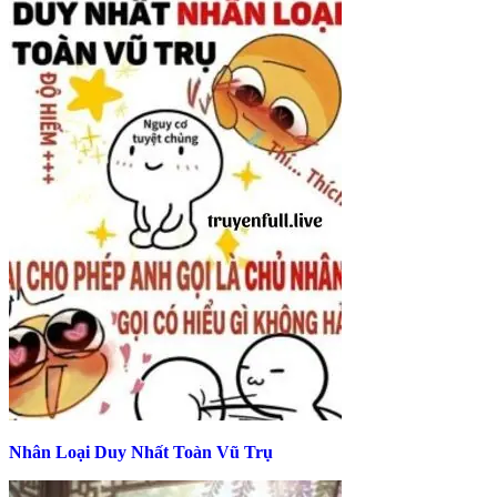
Nhân Loại Duy Nhất Toàn Vũ Trụ