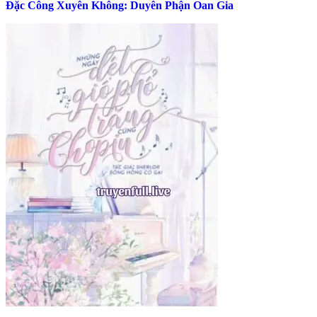
Đặc Công Xuyên Không: Duyên Phận Oan Gia