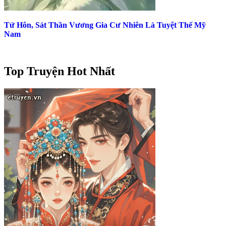
Tứ Hôn, Sát Thần Vương Gia Cư Nhiên Là Tuyệt Thế Mỹ
Nam
Top Truyện Hot Nhất