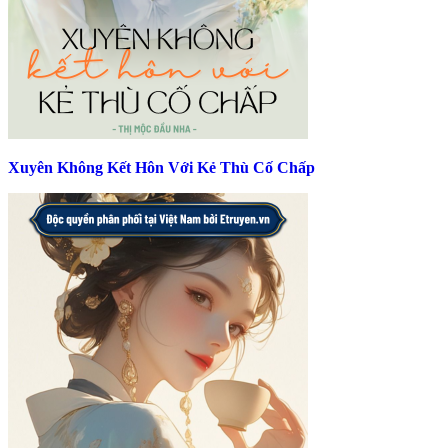
Xuyên Không Kết Hôn Với Kẻ Thù Cố Chấp